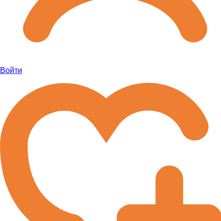
Войти