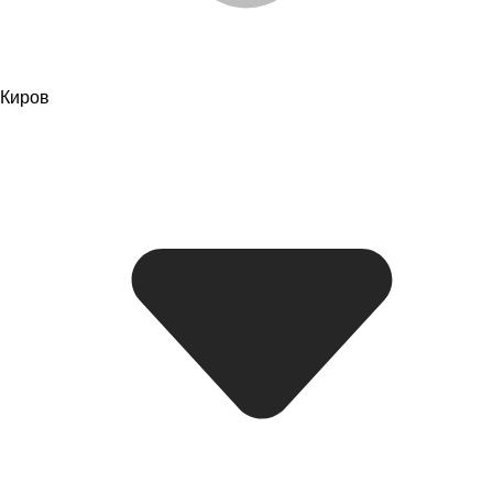
Киров