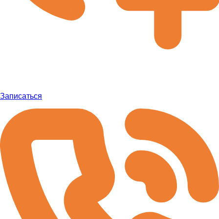
Записаться