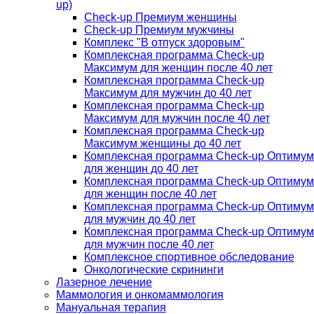
up)
Check-up Премиум женщины
Check-up Премиум мужчины
Комплекс "В отпуск здоровым"
Комплексная программа Check-up
Максимум для женщин после 40 лет
Комплексная программа Check-up
Максимум для мужчин до 40 лет
Комплексная программа Check-up
Максимум для мужчин после 40 лет
Комплексная программа Check-up
Максимум женщины до 40 лет
Комплексная программа Check-up Оптимум
для женщин до 40 лет
Комплексная программа Check-up Оптимум
для женщин после 40 лет
Комплексная программа Check-up Оптимум
для мужчин до 40 лет
Комплексная программа Check-up Оптимум
для мужчин после 40 лет
Комплексное спортивное обследование
Онкологические скрининги
Лазерное лечение
Маммология и онкомаммология
Мануальная терапия