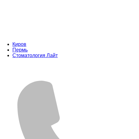
Киров
Пермь
Стоматология Лайт