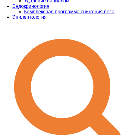
Удаление папиллом
Эндокринология
Комплексная программа снижения веса
Эпилептология