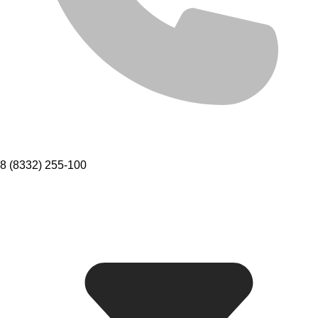
8 (8332) 255-100