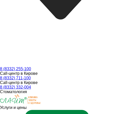
8 (8332) 255-100
Call-центр в Кирове
8 (8332) 711-100
Call-центр в Кирове
8 (8332) 332-004
Стоматология
Услуги и цены