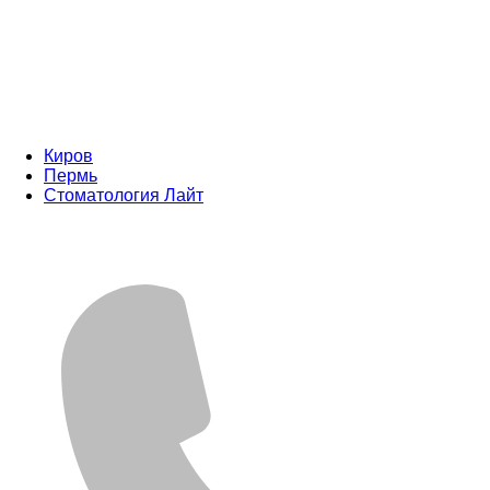
Киров
Пермь
Стоматология Лайт