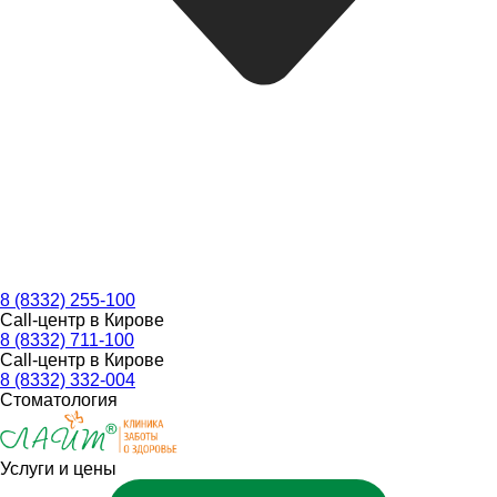
8 (8332) 255-100
Call-центр в Кирове
8 (8332) 711-100
Call-центр в Кирове
8 (8332) 332-004
Стоматология
Услуги и цены