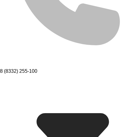
8 (8332) 255-100