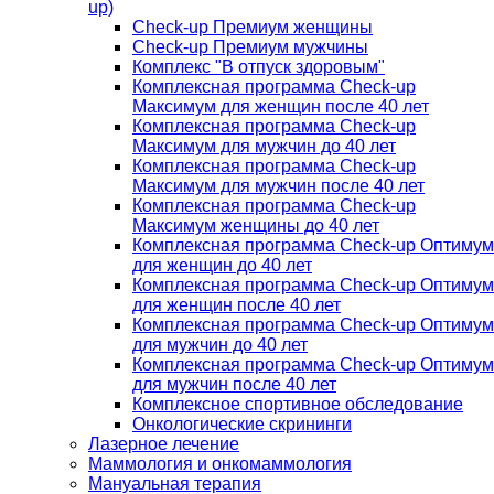
up)
Check-up Премиум женщины
Check-up Премиум мужчины
Комплекс "В отпуск здоровым"
Комплексная программа Check-up
Максимум для женщин после 40 лет
Комплексная программа Check-up
Максимум для мужчин до 40 лет
Комплексная программа Check-up
Максимум для мужчин после 40 лет
Комплексная программа Check-up
Максимум женщины до 40 лет
Комплексная программа Check-up Оптимум
для женщин до 40 лет
Комплексная программа Check-up Оптимум
для женщин после 40 лет
Комплексная программа Check-up Оптимум
для мужчин до 40 лет
Комплексная программа Check-up Оптимум
для мужчин после 40 лет
Комплексное спортивное обследование
Онкологические скрининги
Лазерное лечение
Маммология и онкомаммология
Мануальная терапия