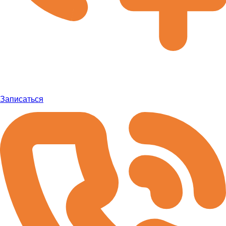
Записаться