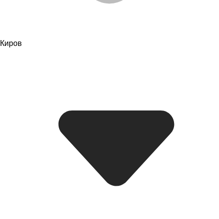
Киров