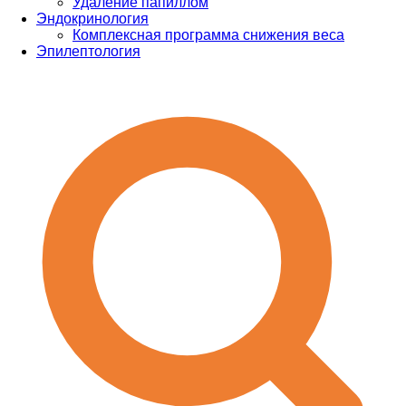
Удаление папиллом
Эндокринология
Комплексная программа снижения веса
Эпилептология