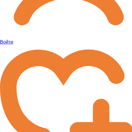
Войти