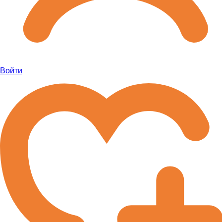
Войти