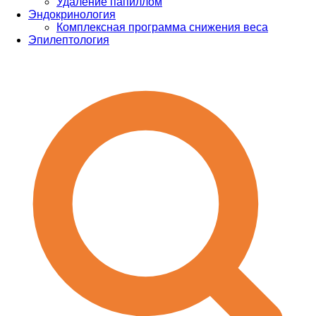
Удаление папиллом
Эндокринология
Комплексная программа снижения веса
Эпилептология