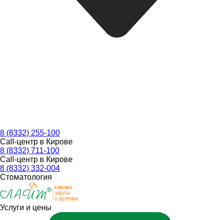
8 (8332) 255-100
Call-центр в Кирове
8 (8332) 711-100
Call-центр в Кирове
8 (8332) 332-004
Стоматология
Услуги и цены