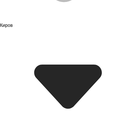
Киров