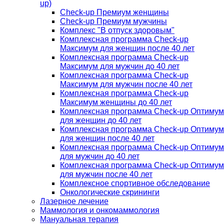
up)
Check-up Премиум женщины
Check-up Премиум мужчины
Комплекс "В отпуск здоровым"
Комплексная программа Check-up
Максимум для женщин после 40 лет
Комплексная программа Check-up
Максимум для мужчин до 40 лет
Комплексная программа Check-up
Максимум для мужчин после 40 лет
Комплексная программа Check-up
Максимум женщины до 40 лет
Комплексная программа Check-up Оптимум
для женщин до 40 лет
Комплексная программа Check-up Оптимум
для женщин после 40 лет
Комплексная программа Check-up Оптимум
для мужчин до 40 лет
Комплексная программа Check-up Оптимум
для мужчин после 40 лет
Комплексное спортивное обследование
Онкологические скрининги
Лазерное лечение
Маммология и онкомаммология
Мануальная терапия