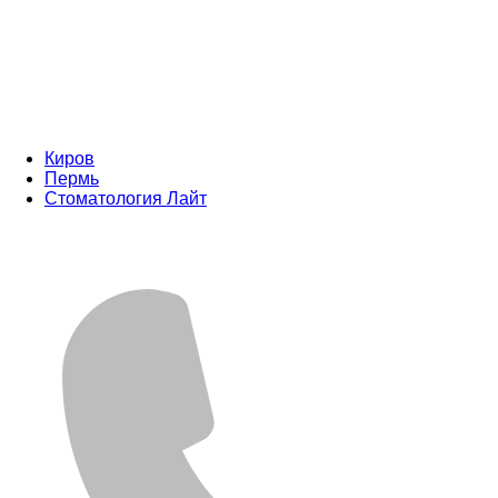
Киров
Пермь
Стоматология Лайт