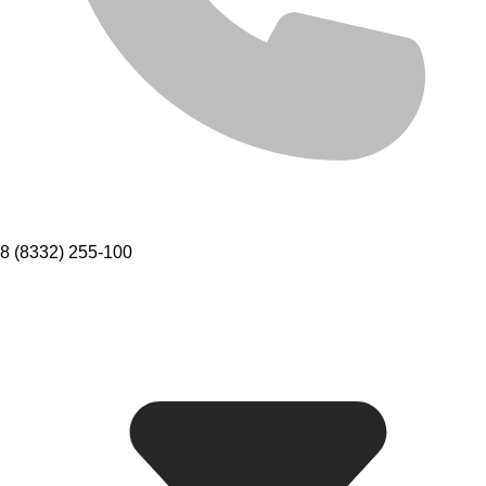
8 (8332) 255-100