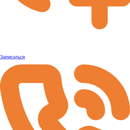
Записаться