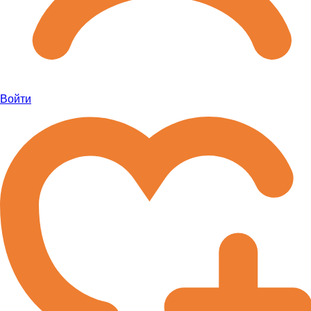
Войти