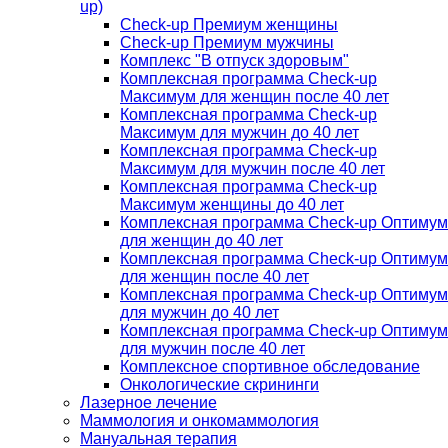
up)
Check-up Премиум женщины
Check-up Премиум мужчины
Комплекс "В отпуск здоровым"
Комплексная программа Check-up
Максимум для женщин после 40 лет
Комплексная программа Check-up
Максимум для мужчин до 40 лет
Комплексная программа Check-up
Максимум для мужчин после 40 лет
Комплексная программа Check-up
Максимум женщины до 40 лет
Комплексная программа Check-up Оптимум
для женщин до 40 лет
Комплексная программа Check-up Оптимум
для женщин после 40 лет
Комплексная программа Check-up Оптимум
для мужчин до 40 лет
Комплексная программа Check-up Оптимум
для мужчин после 40 лет
Комплексное спортивное обследование
Онкологические скрининги
Лазерное лечение
Маммология и онкомаммология
Мануальная терапия