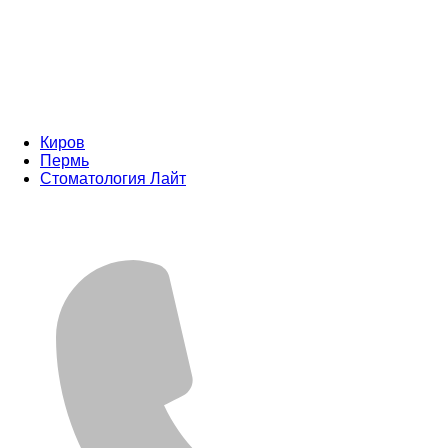
Киров
Пермь
Стоматология Лайт