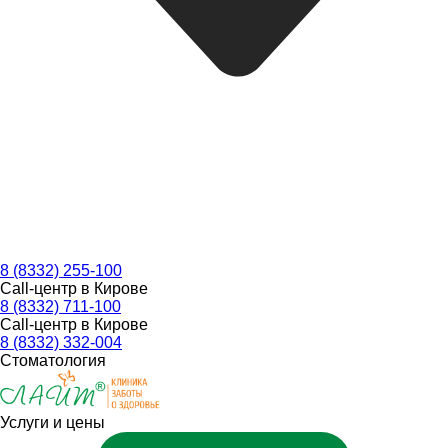
8 (8332) 255-100
Call-центр в Кирове
8 (8332) 711-100
Call-центр в Кирове
8 (8332) 332-004
Стоматология
Услуги и цены