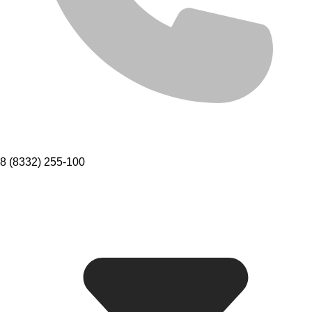
8 (8332) 255-100