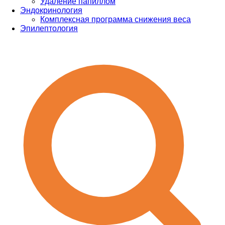
Удаление папиллом
Эндокринология
Комплексная программа снижения веса
Эпилептология