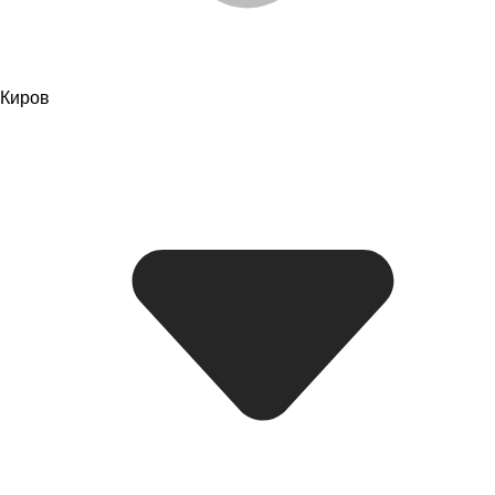
Киров