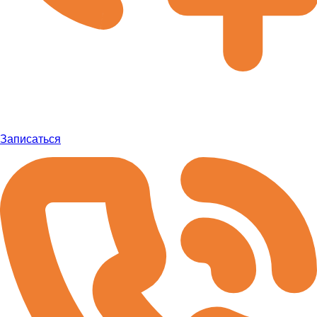
Записаться