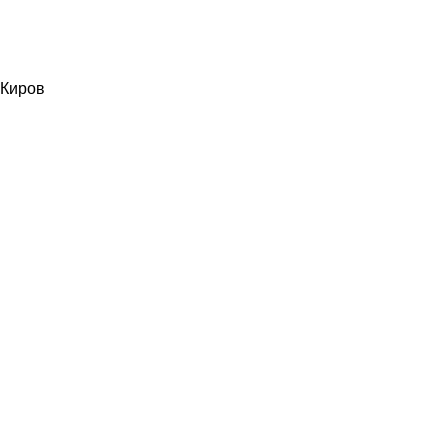
Киров