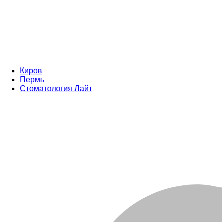
Киров
Пермь
Стоматология Лайт