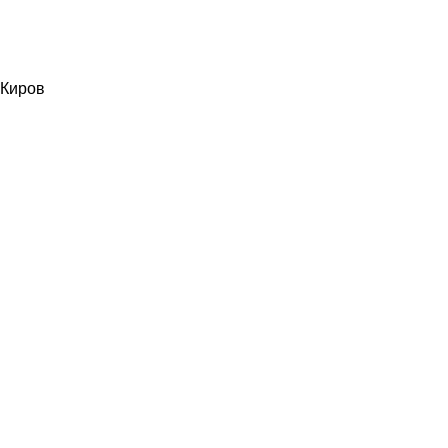
Киров