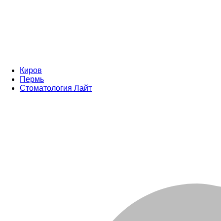
Киров
Пермь
Стоматология Лайт