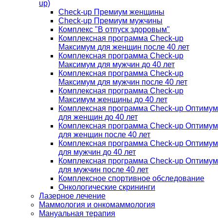
up)
Check-up Премиум женщины
Check-up Премиум мужчины
Комплекс "В отпуск здоровым"
Комплексная программа Check-up
Максимум для женщин после 40 лет
Комплексная программа Check-up
Максимум для мужчин до 40 лет
Комплексная программа Check-up
Максимум для мужчин после 40 лет
Комплексная программа Check-up
Максимум женщины до 40 лет
Комплексная программа Check-up Оптимум
для женщин до 40 лет
Комплексная программа Check-up Оптимум
для женщин после 40 лет
Комплексная программа Check-up Оптимум
для мужчин до 40 лет
Комплексная программа Check-up Оптимум
для мужчин после 40 лет
Комплексное спортивное обследование
Онкологические скрининги
Лазерное лечение
Маммология и онкомаммология
Мануальная терапия