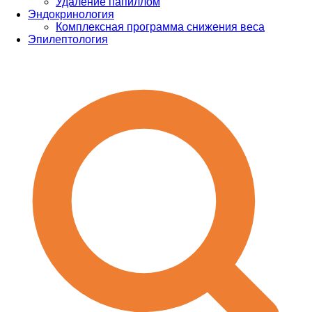
Удаление папиллом
Эндокринология
Комплексная программа снижения веса
Эпилептология