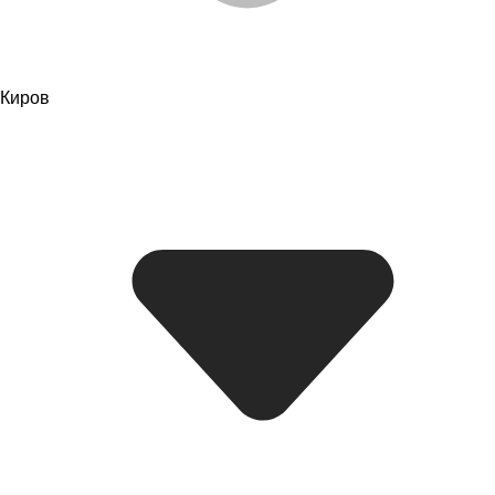
Киров