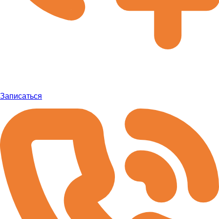
Записаться