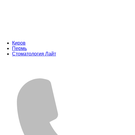
Киров
Пермь
Стоматология Лайт