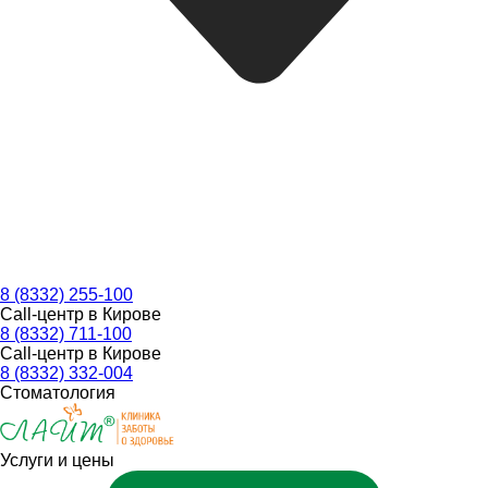
8 (8332) 255-100
Call-центр в Кирове
8 (8332) 711-100
Call-центр в Кирове
8 (8332) 332-004
Стоматология
Услуги и цены