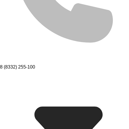
8 (8332) 255-100