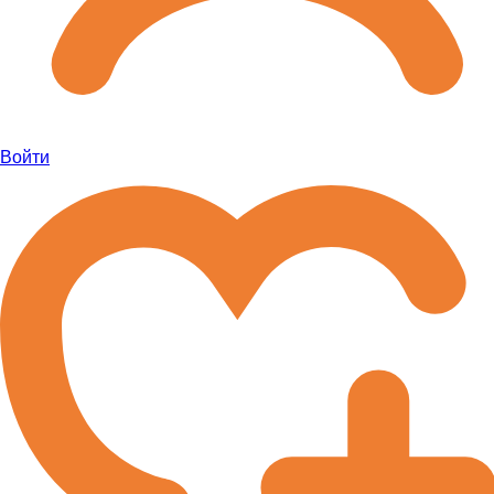
Войти