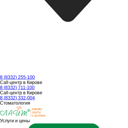
8 (8332) 255-100
Call-центр в Кирове
8 (8332) 711-100
Call-центр в Кирове
8 (8332) 332-004
Стоматология
Услуги и цены