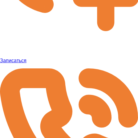
Записаться