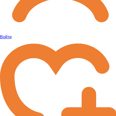
Войти