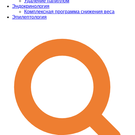
Удаление папиллом
Эндокринология
Комплексная программа снижения веса
Эпилептология