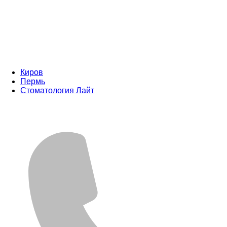
Киров
Пермь
Стоматология Лайт