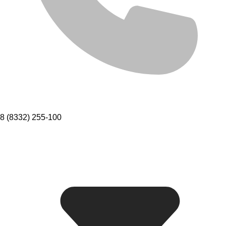
8 (8332) 255-100