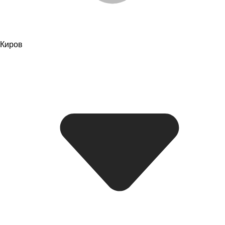
Киров