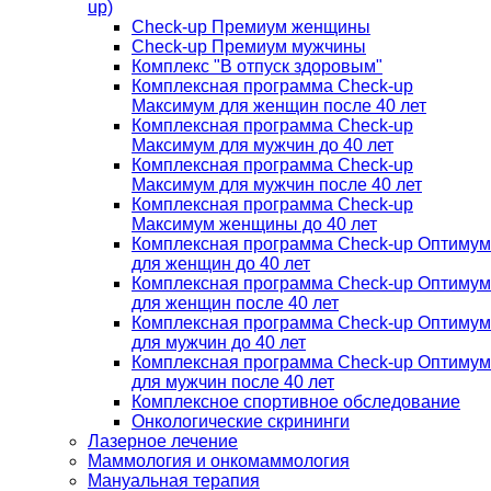
up)
Check-up Премиум женщины
Check-up Премиум мужчины
Комплекс "В отпуск здоровым"
Комплексная программа Check-up
Максимум для женщин после 40 лет
Комплексная программа Check-up
Максимум для мужчин до 40 лет
Комплексная программа Check-up
Максимум для мужчин после 40 лет
Комплексная программа Check-up
Максимум женщины до 40 лет
Комплексная программа Check-up Оптимум
для женщин до 40 лет
Комплексная программа Check-up Оптимум
для женщин после 40 лет
Комплексная программа Check-up Оптимум
для мужчин до 40 лет
Комплексная программа Check-up Оптимум
для мужчин после 40 лет
Комплексное спортивное обследование
Онкологические скрининги
Лазерное лечение
Маммология и онкомаммология
Мануальная терапия