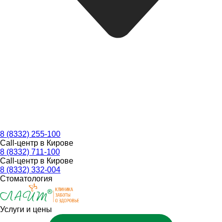
8 (8332) 255-100
Call-центр в Кирове
8 (8332) 711-100
Call-центр в Кирове
8 (8332) 332-004
Стоматология
Услуги и цены