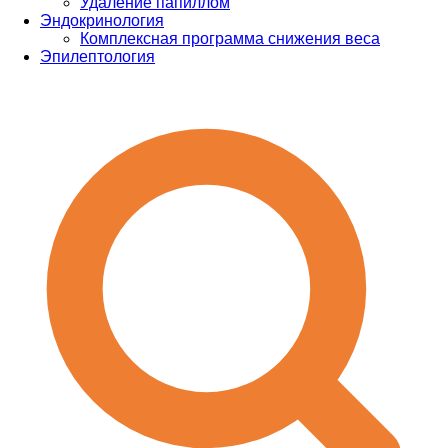
Удаление папиллом
Эндокринология
Комплексная программа снижения веса
Эпилептология