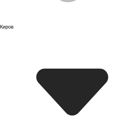
Киров