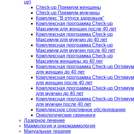
up)
Check-up Премиум женщины
Check-up Премиум мужчины
Комплекс "В отпуск здоровым"
Комплексная программа Check-up
Максимум для женщин после 40 лет
Комплексная программа Check-up
Максимум для мужчин до 40 лет
Комплексная программа Check-up
Максимум для мужчин после 40 лет
Комплексная программа Check-up
Максимум женщины до 40 лет
Комплексная программа Check-up Оптимум
для женщин до 40 лет
Комплексная программа Check-up Оптимум
для женщин после 40 лет
Комплексная программа Check-up Оптимум
для мужчин до 40 лет
Комплексная программа Check-up Оптимум
для мужчин после 40 лет
Комплексное спортивное обследование
Онкологические скрининги
Лазерное лечение
Маммология и онкомаммология
Мануальная терапия