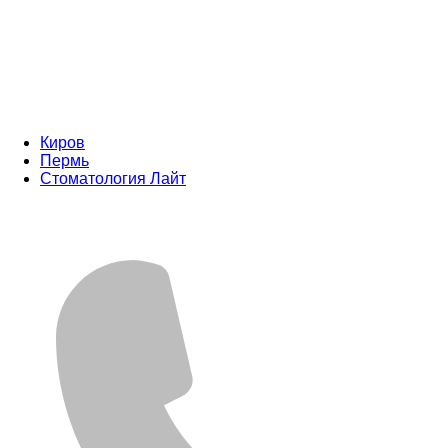
Киров
Пермь
Стоматология Лайт