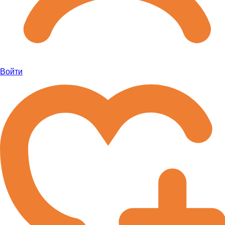
Войти