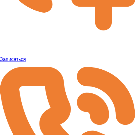
Записаться