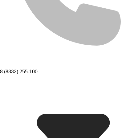
8 (8332) 255-100