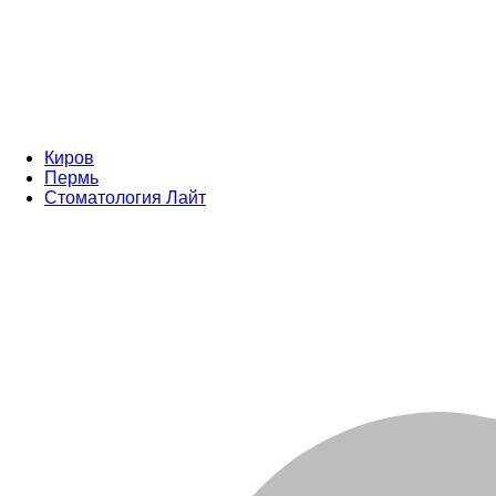
Киров
Пермь
Стоматология Лайт