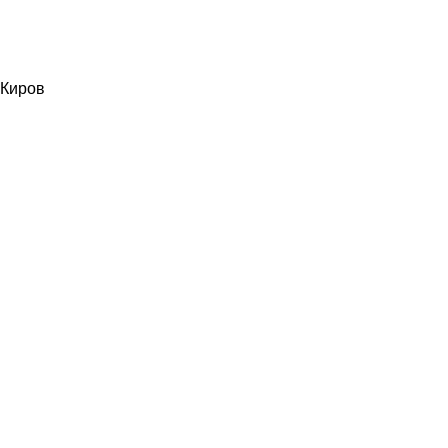
Киров