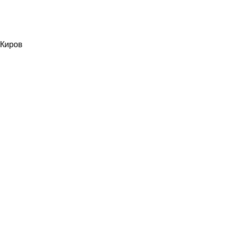
Киров