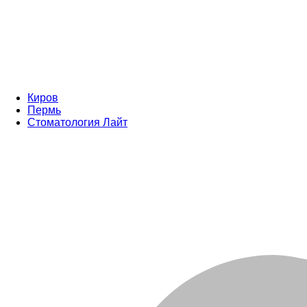
Киров
Пермь
Стоматология Лайт