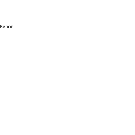
Киров