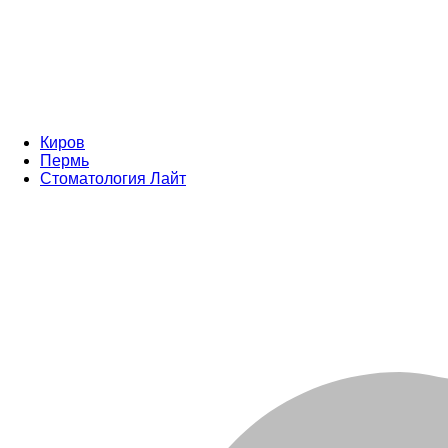
Киров
Пермь
Стоматология Лайт