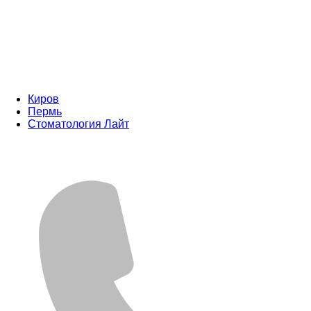
Киров
Пермь
Стоматология Лайт