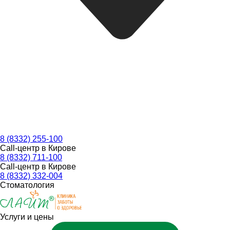
8 (8332) 255-100
Call-центр в Кирове
8 (8332) 711-100
Call-центр в Кирове
8 (8332) 332-004
Стоматология
Услуги и цены