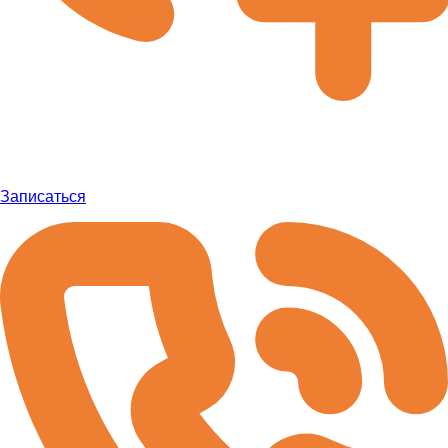
Записаться