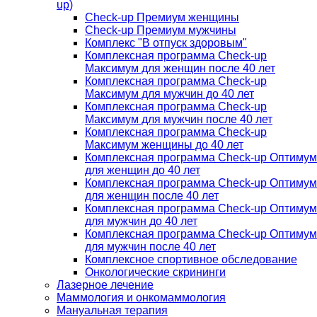
up)
Check-up Премиум женщины
Check-up Премиум мужчины
Комплекс "В отпуск здоровым"
Комплексная программа Check-up
Максимум для женщин после 40 лет
Комплексная программа Check-up
Максимум для мужчин до 40 лет
Комплексная программа Check-up
Максимум для мужчин после 40 лет
Комплексная программа Check-up
Максимум женщины до 40 лет
Комплексная программа Check-up Оптимум
для женщин до 40 лет
Комплексная программа Check-up Оптимум
для женщин после 40 лет
Комплексная программа Check-up Оптимум
для мужчин до 40 лет
Комплексная программа Check-up Оптимум
для мужчин после 40 лет
Комплексное спортивное обследование
Онкологические скрининги
Лазерное лечение
Маммология и онкомаммология
Мануальная терапия