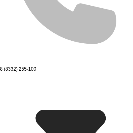
8 (8332) 255-100