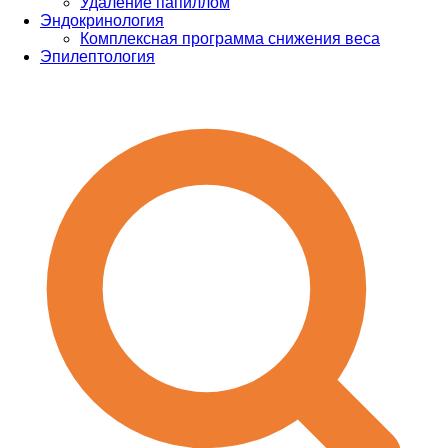
Удаление папиллом
Эндокринология
Комплексная программа снижения веса
Эпилептология