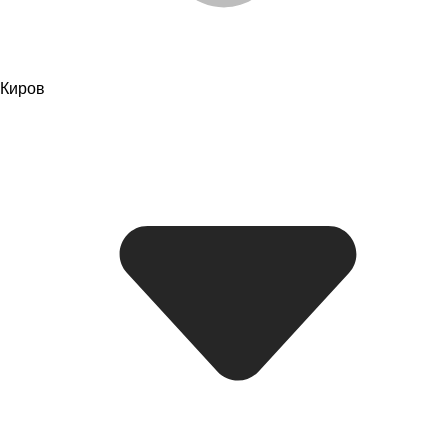
Киров