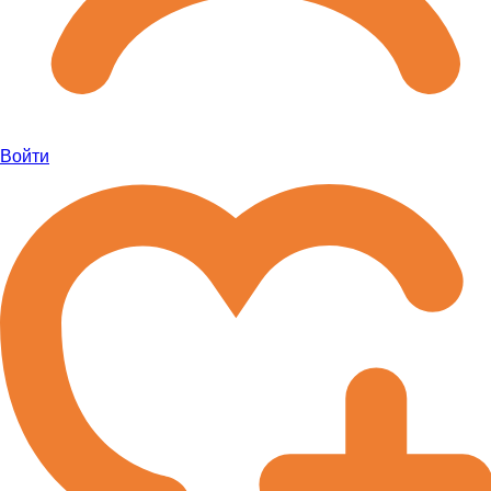
Войти