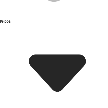
Киров