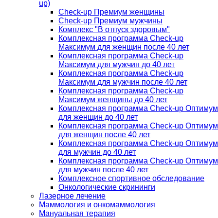
up)
Check-up Премиум женщины
Check-up Премиум мужчины
Комплекс "В отпуск здоровым"
Комплексная программа Check-up
Максимум для женщин после 40 лет
Комплексная программа Check-up
Максимум для мужчин до 40 лет
Комплексная программа Check-up
Максимум для мужчин после 40 лет
Комплексная программа Check-up
Максимум женщины до 40 лет
Комплексная программа Check-up Оптимум
для женщин до 40 лет
Комплексная программа Check-up Оптимум
для женщин после 40 лет
Комплексная программа Check-up Оптимум
для мужчин до 40 лет
Комплексная программа Check-up Оптимум
для мужчин после 40 лет
Комплексное спортивное обследование
Онкологические скрининги
Лазерное лечение
Маммология и онкомаммология
Мануальная терапия