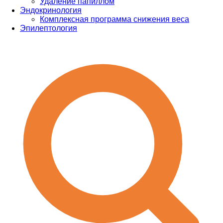
Удаление папиллом
Эндокринология
Комплексная программа снижения веса
Эпилептология