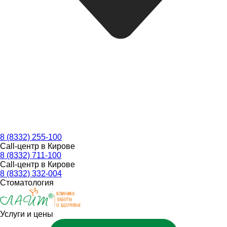
8 (8332) 255-100
Call-центр в Кирове
8 (8332) 711-100
Call-центр в Кирове
8 (8332) 332-004
Стоматология
Услуги и цены