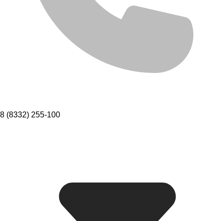
8 (8332) 255-100