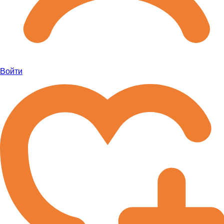
Войти