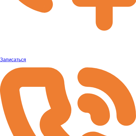
Записаться