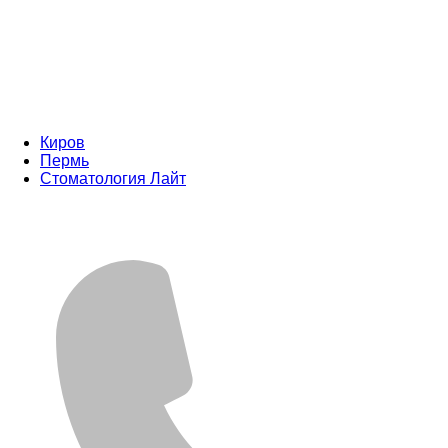
Киров
Пермь
Стоматология Лайт