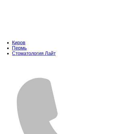
Киров
Пермь
Стоматология Лайт