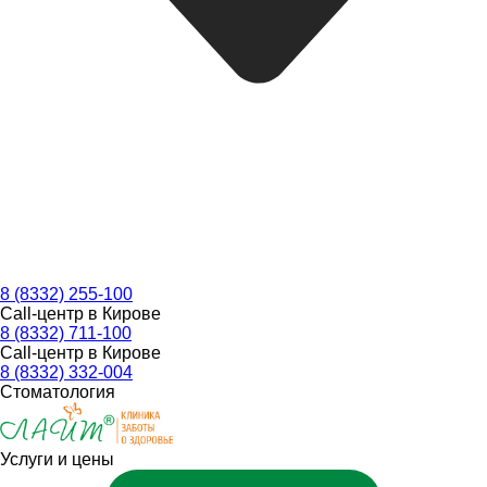
8 (8332) 255-100
Call-центр в Кирове
8 (8332) 711-100
Call-центр в Кирове
8 (8332) 332-004
Стоматология
Услуги и цены