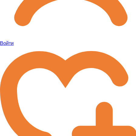
Войти