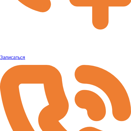
Записаться