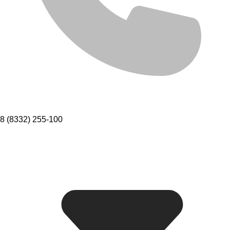
8 (8332) 255-100