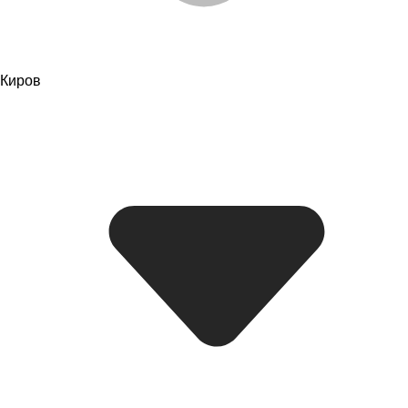
Киров