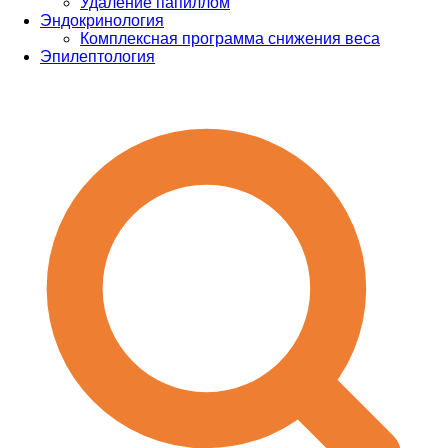
Удаление папиллом
Эндокринология
Комплексная программа снижения веса
Эпилептология