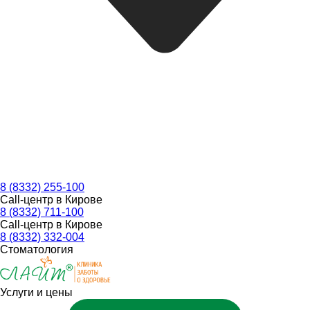
8 (8332) 255-100
Call-центр в Кирове
8 (8332) 711-100
Call-центр в Кирове
8 (8332) 332-004
Стоматология
Услуги и цены