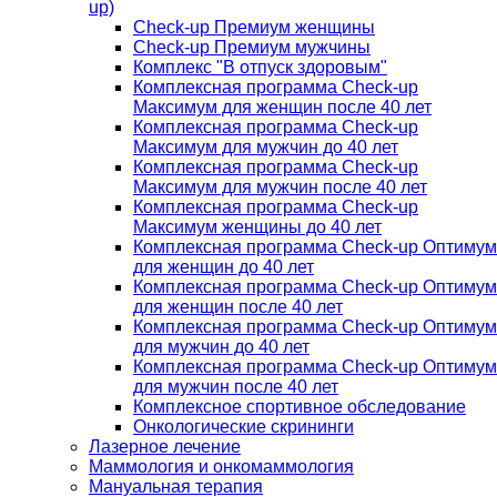
up)
Check-up Премиум женщины
Check-up Премиум мужчины
Комплекс "В отпуск здоровым"
Комплексная программа Check-up
Максимум для женщин после 40 лет
Комплексная программа Check-up
Максимум для мужчин до 40 лет
Комплексная программа Check-up
Максимум для мужчин после 40 лет
Комплексная программа Check-up
Максимум женщины до 40 лет
Комплексная программа Check-up Оптимум
для женщин до 40 лет
Комплексная программа Check-up Оптимум
для женщин после 40 лет
Комплексная программа Check-up Оптимум
для мужчин до 40 лет
Комплексная программа Check-up Оптимум
для мужчин после 40 лет
Комплексное спортивное обследование
Онкологические скрининги
Лазерное лечение
Маммология и онкомаммология
Мануальная терапия