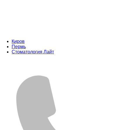
Киров
Пермь
Стоматология Лайт