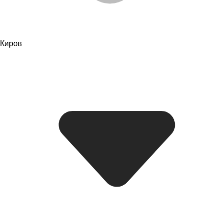
Киров