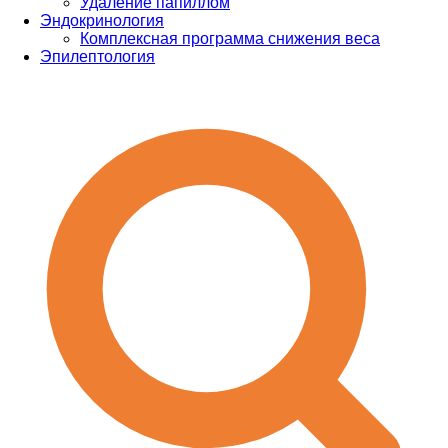
Удаление папиллом
Эндокринология
Комплексная программа снижения веса
Эпилептология