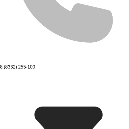
8 (8332) 255-100