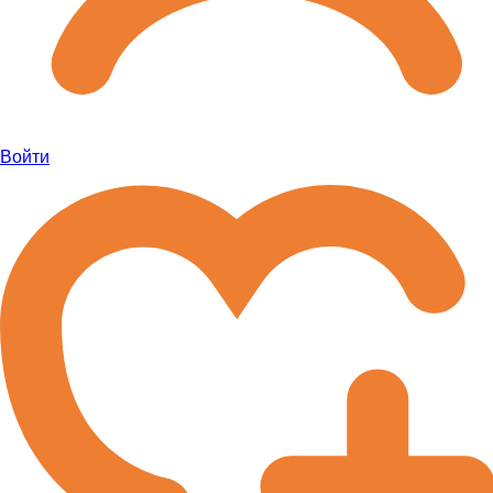
Войти