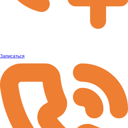
Записаться