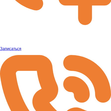
Записаться