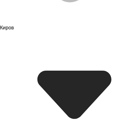
Киров