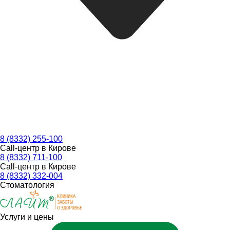
8 (8332) 255-100
Call-центр в Кирове
8 (8332) 711-100
Call-центр в Кирове
8 (8332) 332-004
Стоматология
Услуги и цены