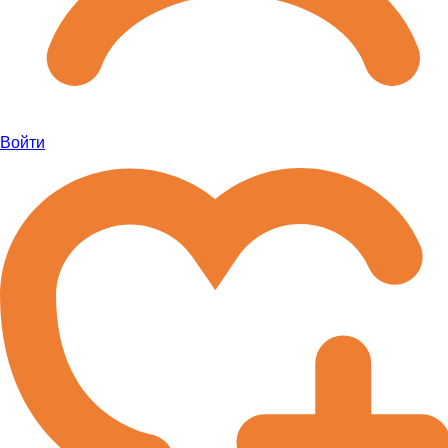
Войти