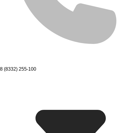
8 (8332) 255-100