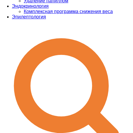
Удаление папиллом
Эндокринология
Комплексная программа снижения веса
Эпилептология