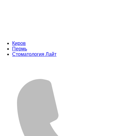
Киров
Пермь
Стоматология Лайт