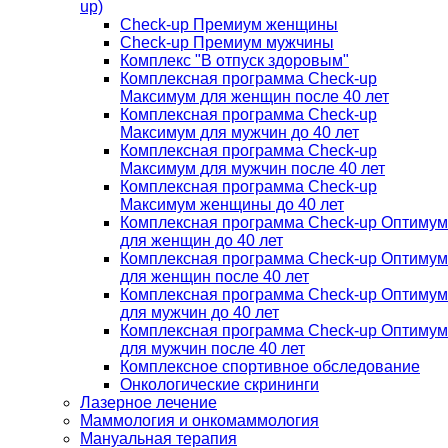
up)
Check-up Премиум женщины
Check-up Премиум мужчины
Комплекс "В отпуск здоровым"
Комплексная программа Check-up
Максимум для женщин после 40 лет
Комплексная программа Check-up
Максимум для мужчин до 40 лет
Комплексная программа Check-up
Максимум для мужчин после 40 лет
Комплексная программа Check-up
Максимум женщины до 40 лет
Комплексная программа Check-up Оптимум
для женщин до 40 лет
Комплексная программа Check-up Оптимум
для женщин после 40 лет
Комплексная программа Check-up Оптимум
для мужчин до 40 лет
Комплексная программа Check-up Оптимум
для мужчин после 40 лет
Комплексное спортивное обследование
Онкологические скрининги
Лазерное лечение
Маммология и онкомаммология
Мануальная терапия