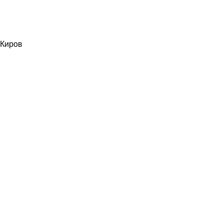
Киров