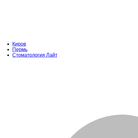
Киров
Пермь
Стоматология Лайт