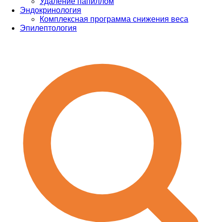
Удаление папиллом
Эндокринология
Комплексная программа снижения веса
Эпилептология