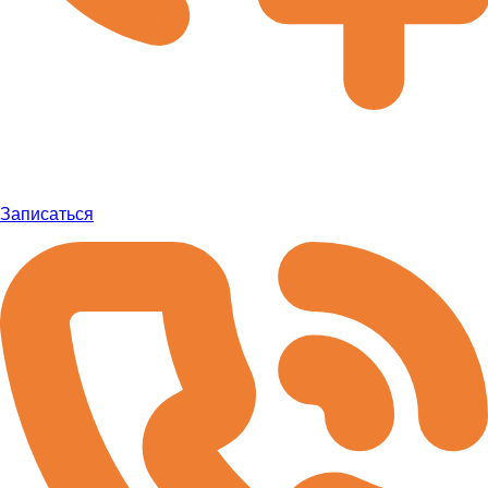
Записаться