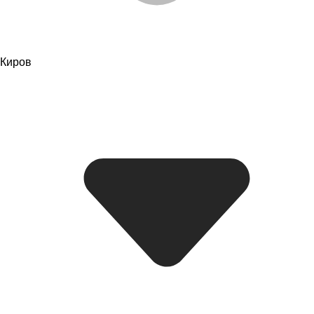
Киров