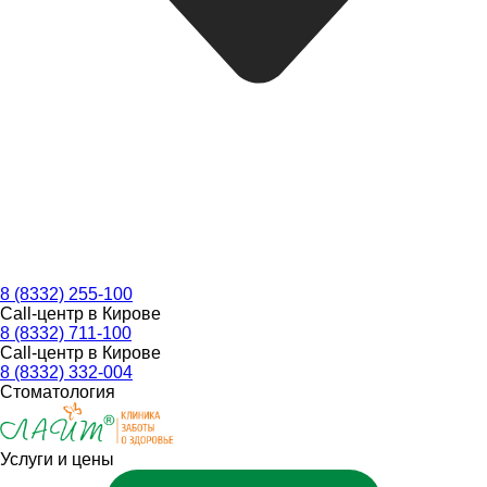
8 (8332) 255-100
Call-центр в Кирове
8 (8332) 711-100
Call-центр в Кирове
8 (8332) 332-004
Стоматология
Услуги и цены