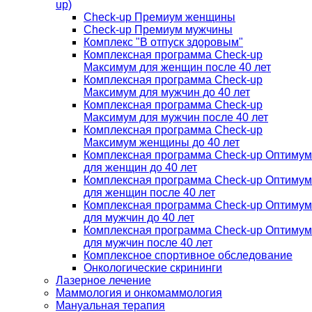
up)
Check-up Премиум женщины
Check-up Премиум мужчины
Комплекс "В отпуск здоровым"
Комплексная программа Check-up
Максимум для женщин после 40 лет
Комплексная программа Check-up
Максимум для мужчин до 40 лет
Комплексная программа Check-up
Максимум для мужчин после 40 лет
Комплексная программа Check-up
Максимум женщины до 40 лет
Комплексная программа Check-up Оптимум
для женщин до 40 лет
Комплексная программа Check-up Оптимум
для женщин после 40 лет
Комплексная программа Check-up Оптимум
для мужчин до 40 лет
Комплексная программа Check-up Оптимум
для мужчин после 40 лет
Комплексное спортивное обследование
Онкологические скрининги
Лазерное лечение
Маммология и онкомаммология
Мануальная терапия