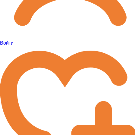
Войти