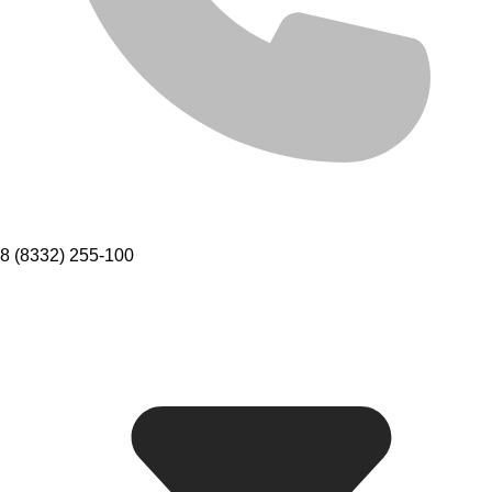
8 (8332) 255-100