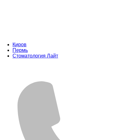
Киров
Пермь
Стоматология Лайт