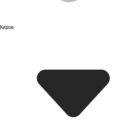
Киров