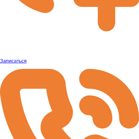
Записаться