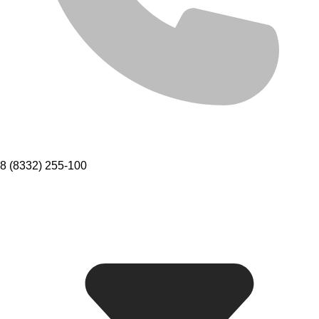
8 (8332) 255-100