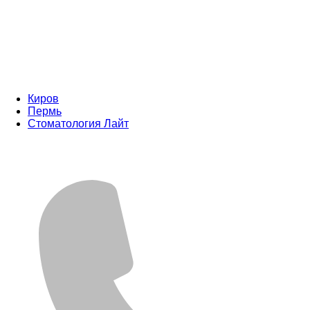
Киров
Пермь
Стоматология Лайт