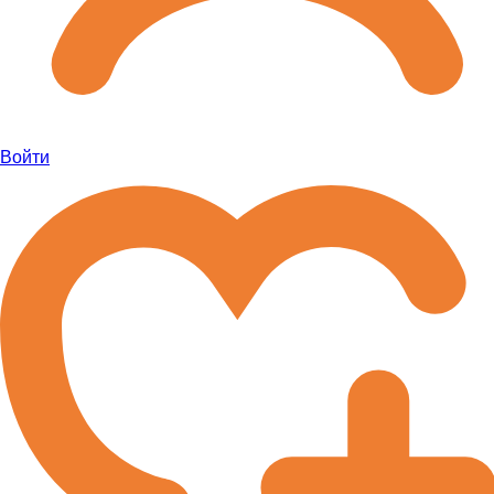
Войти