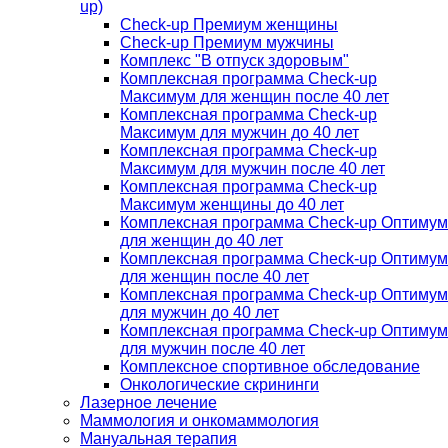
up)
Check-up Премиум женщины
Check-up Премиум мужчины
Комплекс "В отпуск здоровым"
Комплексная программа Check-up
Максимум для женщин после 40 лет
Комплексная программа Check-up
Максимум для мужчин до 40 лет
Комплексная программа Check-up
Максимум для мужчин после 40 лет
Комплексная программа Check-up
Максимум женщины до 40 лет
Комплексная программа Check-up Оптимум
для женщин до 40 лет
Комплексная программа Check-up Оптимум
для женщин после 40 лет
Комплексная программа Check-up Оптимум
для мужчин до 40 лет
Комплексная программа Check-up Оптимум
для мужчин после 40 лет
Комплексное спортивное обследование
Онкологические скрининги
Лазерное лечение
Маммология и онкомаммология
Мануальная терапия