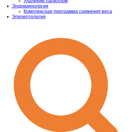
Удаление папиллом
Эндокринология
Комплексная программа снижения веса
Эпилептология