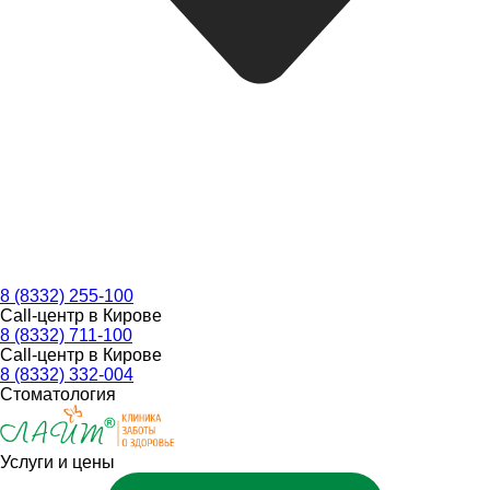
8 (8332) 255-100
Call-центр в Кирове
8 (8332) 711-100
Call-центр в Кирове
8 (8332) 332-004
Стоматология
Услуги и цены