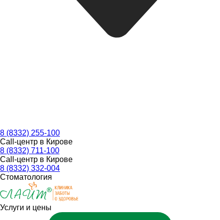
8 (8332) 255-100
Call-центр в Кирове
8 (8332) 711-100
Call-центр в Кирове
8 (8332) 332-004
Стоматология
Услуги и цены