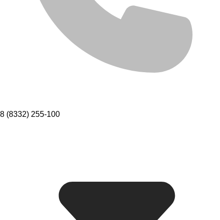
8 (8332) 255-100