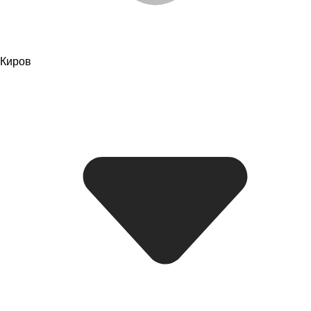
Киров