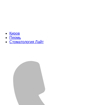
Киров
Пермь
Стоматология Лайт