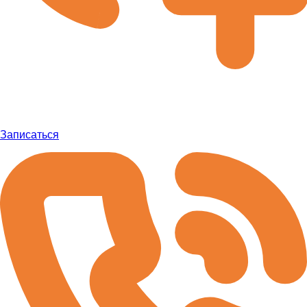
Записаться