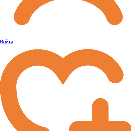
Войти