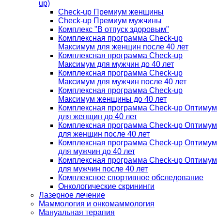
up)
Check-up Премиум женщины
Check-up Премиум мужчины
Комплекс "В отпуск здоровым"
Комплексная программа Check-up
Максимум для женщин после 40 лет
Комплексная программа Check-up
Максимум для мужчин до 40 лет
Комплексная программа Check-up
Максимум для мужчин после 40 лет
Комплексная программа Check-up
Максимум женщины до 40 лет
Комплексная программа Check-up Оптимум
для женщин до 40 лет
Комплексная программа Check-up Оптимум
для женщин после 40 лет
Комплексная программа Check-up Оптимум
для мужчин до 40 лет
Комплексная программа Check-up Оптимум
для мужчин после 40 лет
Комплексное спортивное обследование
Онкологические скрининги
Лазерное лечение
Маммология и онкомаммология
Мануальная терапия