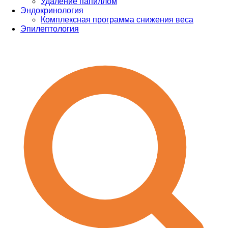
Удаление папиллом
Эндокринология
Комплексная программа снижения веса
Эпилептология