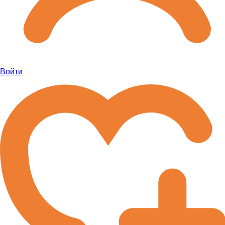
Войти