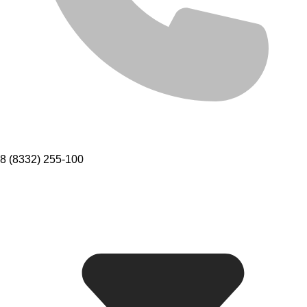
8 (8332) 255-100