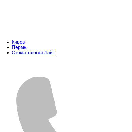
Киров
Пермь
Стоматология Лайт