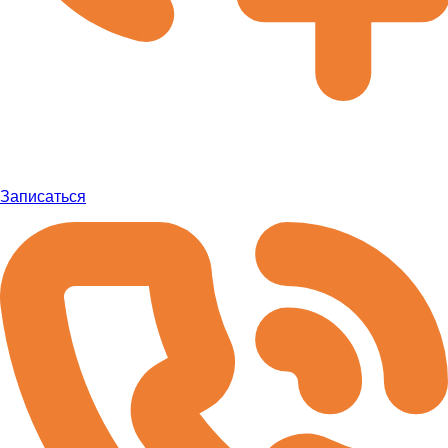
Записаться