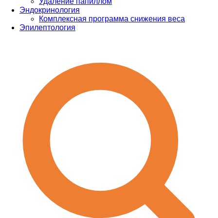
Удаление папиллом
Эндокринология
Комплексная программа снижения веса
Эпилептология