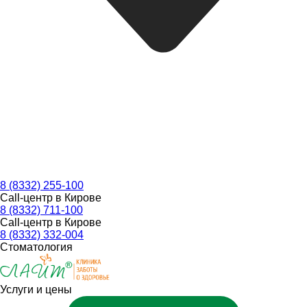
8 (8332) 255-100
Call-центр в Кирове
8 (8332) 711-100
Call-центр в Кирове
8 (8332) 332-004
Стоматология
Услуги и цены