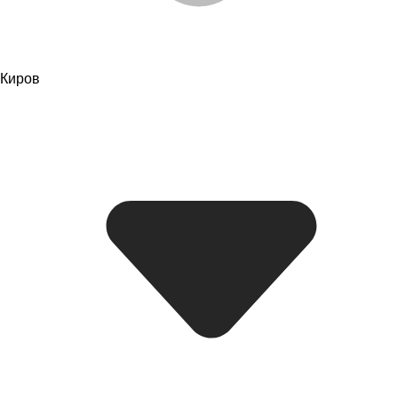
Киров