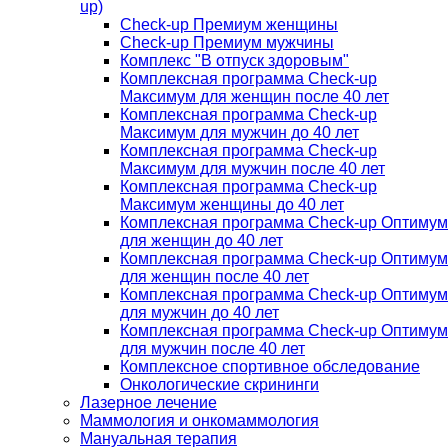
up)
Check-up Премиум женщины
Check-up Премиум мужчины
Комплекс "В отпуск здоровым"
Комплексная программа Check-up
Максимум для женщин после 40 лет
Комплексная программа Check-up
Максимум для мужчин до 40 лет
Комплексная программа Check-up
Максимум для мужчин после 40 лет
Комплексная программа Check-up
Максимум женщины до 40 лет
Комплексная программа Check-up Оптимум
для женщин до 40 лет
Комплексная программа Check-up Оптимум
для женщин после 40 лет
Комплексная программа Check-up Оптимум
для мужчин до 40 лет
Комплексная программа Check-up Оптимум
для мужчин после 40 лет
Комплексное спортивное обследование
Онкологические скрининги
Лазерное лечение
Маммология и онкомаммология
Мануальная терапия