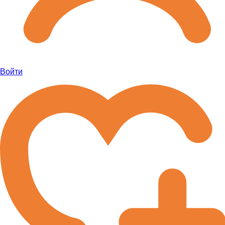
Войти