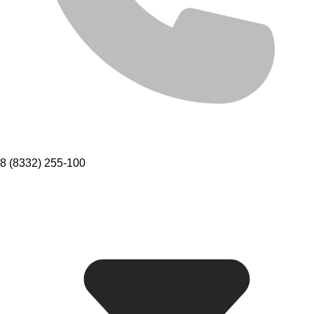
8 (8332) 255-100