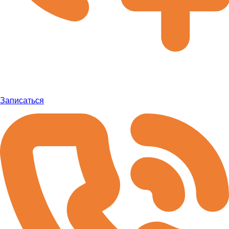
Записаться