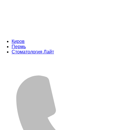
Киров
Пермь
Стоматология Лайт