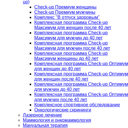
up)
Check-up Премиум женщины
Check-up Премиум мужчины
Комплекс "В отпуск здоровым"
Комплексная программа Check-up
Максимум для женщин после 40 лет
Комплексная программа Check-up
Максимум для мужчин до 40 лет
Комплексная программа Check-up
Максимум для мужчин после 40 лет
Комплексная программа Check-up
Максимум женщины до 40 лет
Комплексная программа Check-up Оптимум
для женщин до 40 лет
Комплексная программа Check-up Оптимум
для женщин после 40 лет
Комплексная программа Check-up Оптимум
для мужчин до 40 лет
Комплексная программа Check-up Оптимум
для мужчин после 40 лет
Комплексное спортивное обследование
Онкологические скрининги
Лазерное лечение
Маммология и онкомаммология
Мануальная терапия