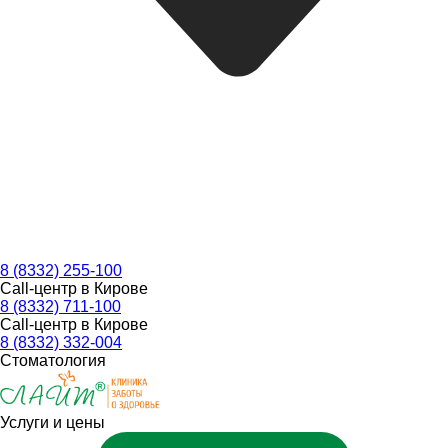
8 (8332) 255-100
Call-центр в Кирове
8 (8332) 711-100
Call-центр в Кирове
8 (8332) 332-004
Стоматология
Услуги и цены