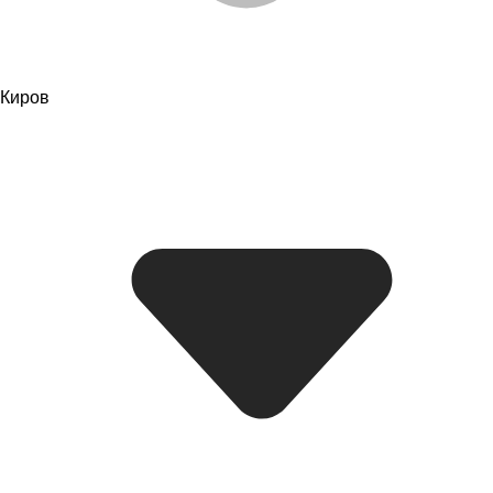
Киров