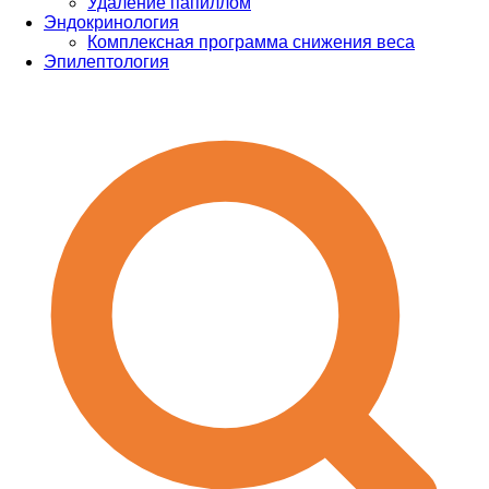
Удаление папиллом
Эндокринология
Комплексная программа снижения веса
Эпилептология