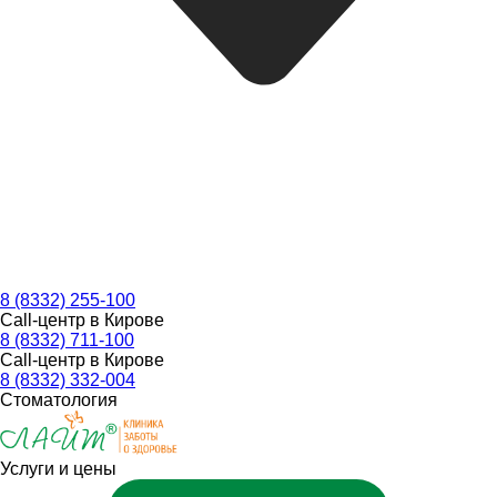
8 (8332) 255-100
Call-центр в Кирове
8 (8332) 711-100
Call-центр в Кирове
8 (8332) 332-004
Стоматология
Услуги и цены