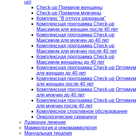
up)
Check-up Премиум женщины
Check-up Премиум мужчины
Комплекс "В отпуск здоровым"
Комплексная программа Check-up
Максимум для женщин после 40 лет
Комплексная программа Check-up
Максимум для мужчин до 40 лет
Комплексная программа Check-up
Максимум для мужчин после 40 лет
Комплексная программа Check-up
Максимум женщины до 40 лет
Комплексная программа Check-up Оптимум
для женщин до 40 лет
Комплексная программа Check-up Оптимум
для женщин после 40 лет
Комплексная программа Check-up Оптимум
для мужчин до 40 лет
Комплексная программа Check-up Оптимум
для мужчин после 40 лет
Комплексное спортивное обследование
Онкологические скрининги
Лазерное лечение
Маммология и онкомаммология
Мануальная терапия