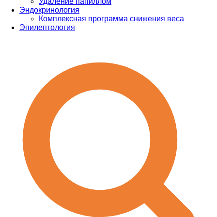
Удаление папиллом
Эндокринология
Комплексная программа снижения веса
Эпилептология