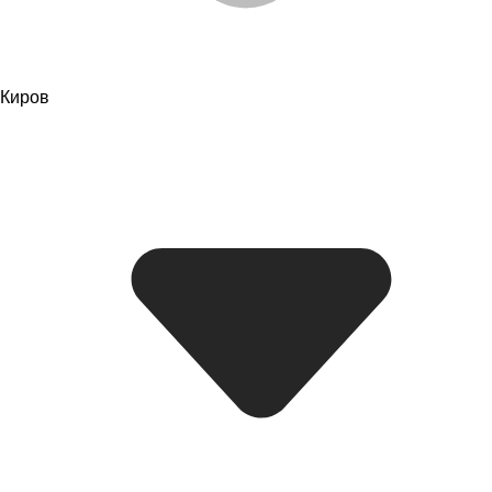
Киров