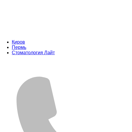
Киров
Пермь
Стоматология Лайт