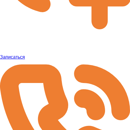
Записаться