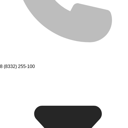
8 (8332) 255-100