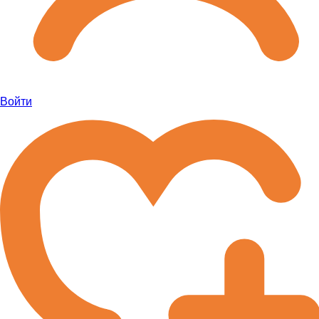
Войти