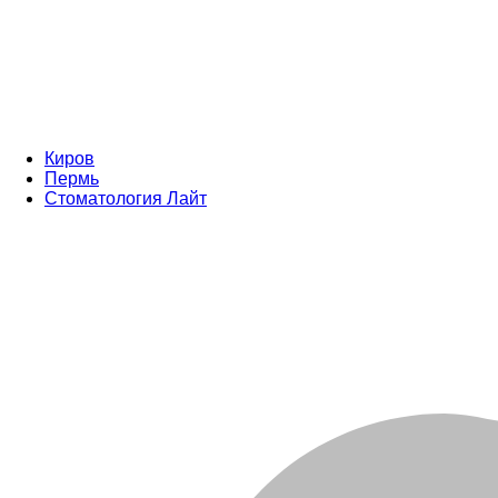
Киров
Пермь
Стоматология Лайт