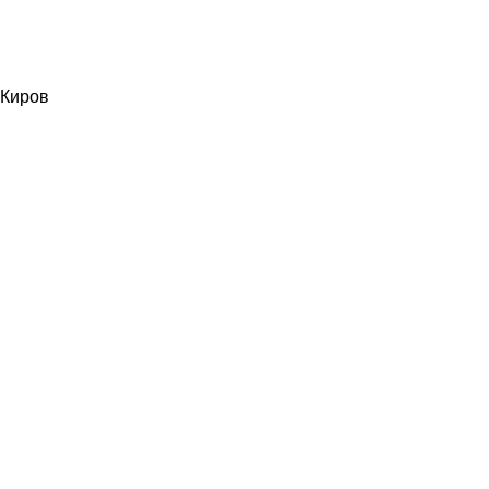
Киров