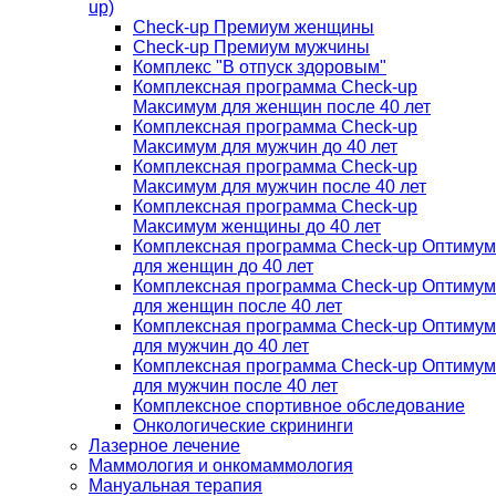
up)
Check-up Премиум женщины
Check-up Премиум мужчины
Комплекс "В отпуск здоровым"
Комплексная программа Check-up
Максимум для женщин после 40 лет
Комплексная программа Check-up
Максимум для мужчин до 40 лет
Комплексная программа Check-up
Максимум для мужчин после 40 лет
Комплексная программа Check-up
Максимум женщины до 40 лет
Комплексная программа Check-up Оптимум
для женщин до 40 лет
Комплексная программа Check-up Оптимум
для женщин после 40 лет
Комплексная программа Check-up Оптимум
для мужчин до 40 лет
Комплексная программа Check-up Оптимум
для мужчин после 40 лет
Комплексное спортивное обследование
Онкологические скрининги
Лазерное лечение
Маммология и онкомаммология
Мануальная терапия