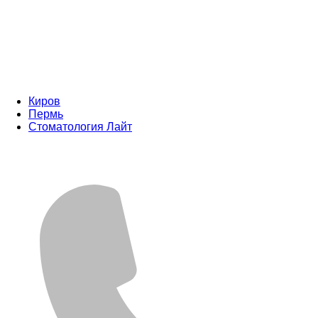
Киров
Пермь
Стоматология Лайт