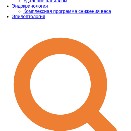
Удаление папиллом
Эндокринология
Комплексная программа снижения веса
Эпилептология