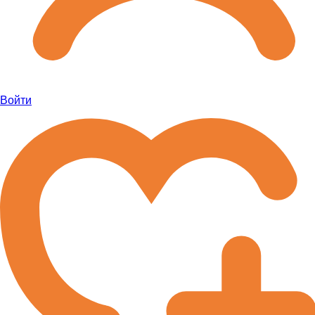
Войти