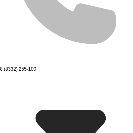
8 (8332) 255-100