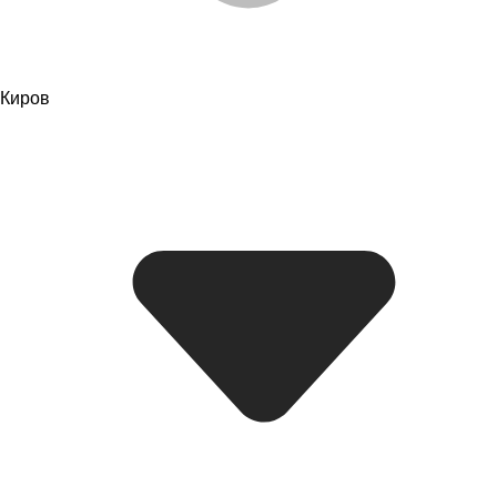
Киров