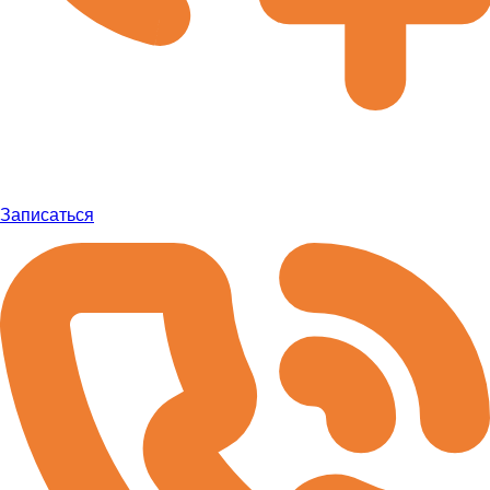
Записаться