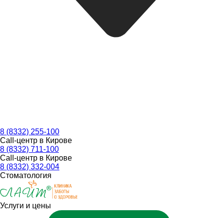
8 (8332) 255-100
Call-центр в Кирове
8 (8332) 711-100
Call-центр в Кирове
8 (8332) 332-004
Стоматология
Услуги и цены