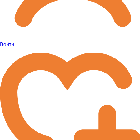
Войти