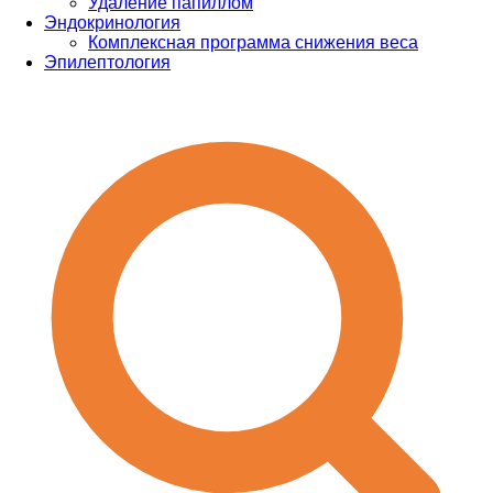
Удаление папиллом
Эндокринология
Комплексная программа снижения веса
Эпилептология