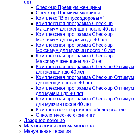
up)
Check-up Премиум женщины
Check-up Премиум мужчины
Комплекс "В отпуск здоровым"
Комплексная программа Check-up
Максимум для женщин после 40 лет
Комплексная программа Check-up
Максимум для мужчин до 40 лет
Комплексная программа Check-up
Максимум для мужчин после 40 лет
Комплексная программа Check-up
Максимум женщины до 40 лет
Комплексная программа Check-up Оптимум
для женщин до 40 лет
Комплексная программа Check-up Оптимум
для женщин после 40 лет
Комплексная программа Check-up Оптимум
для мужчин до 40 лет
Комплексная программа Check-up Оптимум
для мужчин после 40 лет
Комплексное спортивное обследование
Онкологические скрининги
Лазерное лечение
Маммология и онкомаммология
Мануальная терапия