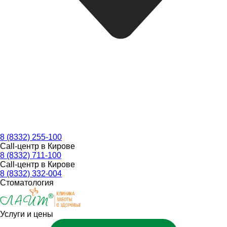
8 (8332) 255-100
Call-центр в Кирове
8 (8332) 711-100
Call-центр в Кирове
8 (8332) 332-004
Стоматология
Услуги и цены