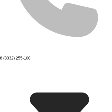
8 (8332) 255-100