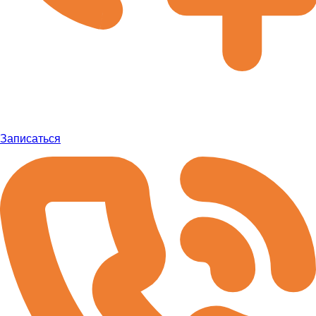
Записаться