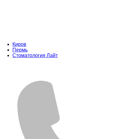
Киров
Пермь
Стоматология Лайт