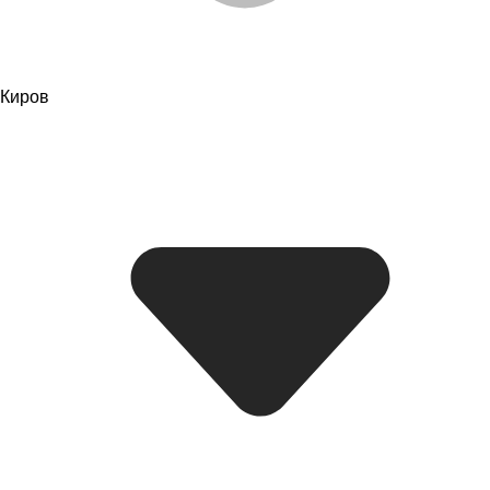
Киров