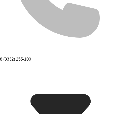
8 (8332) 255-100