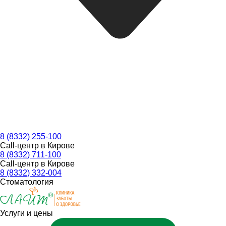
8 (8332) 255-100
Call-центр в Кирове
8 (8332) 711-100
Call-центр в Кирове
8 (8332) 332-004
Стоматология
Услуги и цены