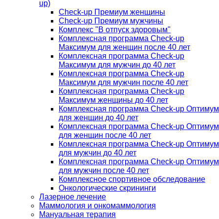
up)
Check-up Премиум женщины
Check-up Премиум мужчины
Комплекс "В отпуск здоровым"
Комплексная программа Check-up
Максимум для женщин после 40 лет
Комплексная программа Check-up
Максимум для мужчин до 40 лет
Комплексная программа Check-up
Максимум для мужчин после 40 лет
Комплексная программа Check-up
Максимум женщины до 40 лет
Комплексная программа Check-up Оптимум
для женщин до 40 лет
Комплексная программа Check-up Оптимум
для женщин после 40 лет
Комплексная программа Check-up Оптимум
для мужчин до 40 лет
Комплексная программа Check-up Оптимум
для мужчин после 40 лет
Комплексное спортивное обследование
Онкологические скрининги
Лазерное лечение
Маммология и онкомаммология
Мануальная терапия