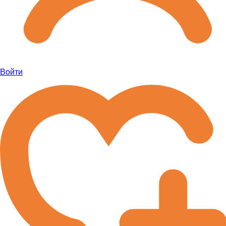
Войти