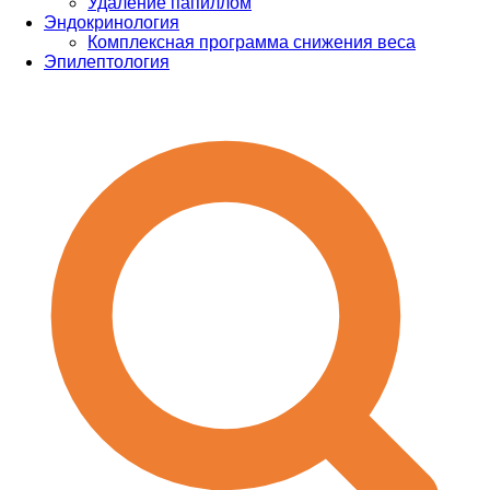
Удаление папиллом
Эндокринология
Комплексная программа снижения веса
Эпилептология