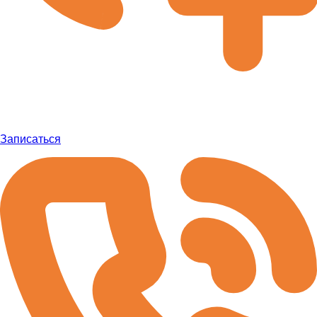
Записаться