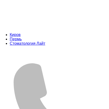
Киров
Пермь
Стоматология Лайт