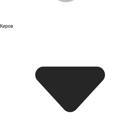
Киров