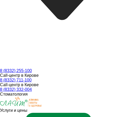
8 (8332) 255-100
Call-центр в Кирове
8 (8332) 711-100
Call-центр в Кирове
8 (8332) 332-004
Стоматология
Услуги и цены