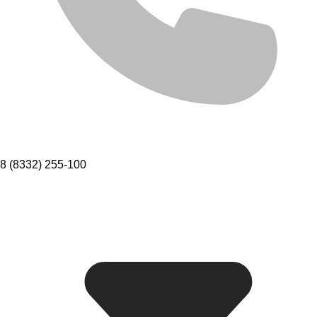
8 (8332) 255-100