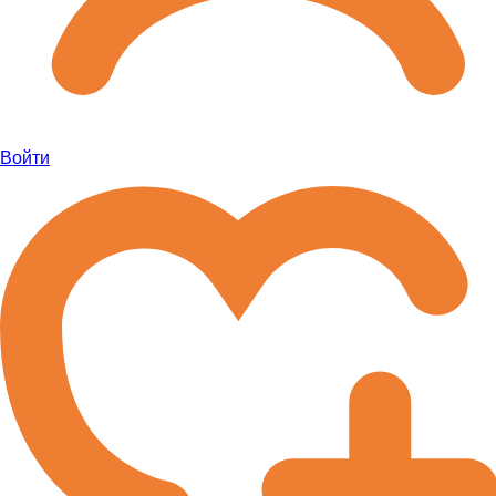
Войти