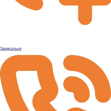
Записаться