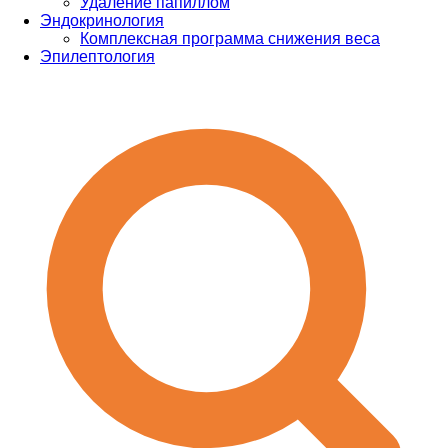
Удаление папиллом
Эндокринология
Комплексная программа снижения веса
Эпилептология