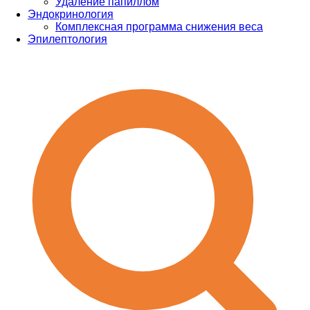
Удаление папиллом
Эндокринология
Комплексная программа снижения веса
Эпилептология