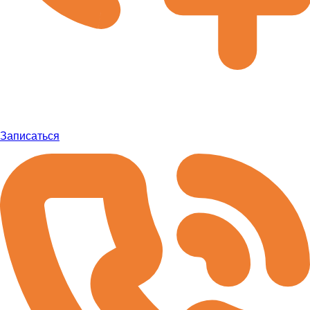
Записаться