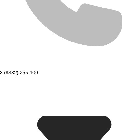
8 (8332) 255-100