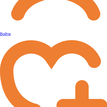
Войти