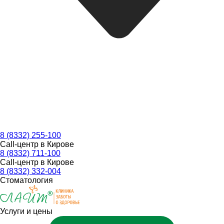
8 (8332) 255-100
Call-центр в Кирове
8 (8332) 711-100
Call-центр в Кирове
8 (8332) 332-004
Стоматология
Услуги и цены