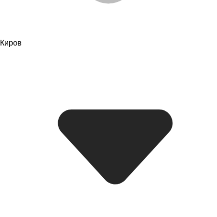
Киров