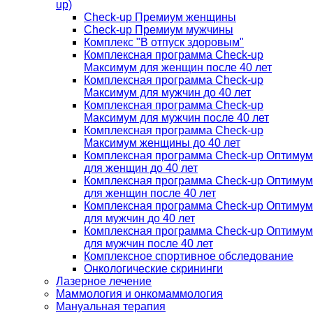
up)
Check-up Премиум женщины
Check-up Премиум мужчины
Комплекс "В отпуск здоровым"
Комплексная программа Check-up
Максимум для женщин после 40 лет
Комплексная программа Check-up
Максимум для мужчин до 40 лет
Комплексная программа Check-up
Максимум для мужчин после 40 лет
Комплексная программа Check-up
Максимум женщины до 40 лет
Комплексная программа Check-up Оптимум
для женщин до 40 лет
Комплексная программа Check-up Оптимум
для женщин после 40 лет
Комплексная программа Check-up Оптимум
для мужчин до 40 лет
Комплексная программа Check-up Оптимум
для мужчин после 40 лет
Комплексное спортивное обследование
Онкологические скрининги
Лазерное лечение
Маммология и онкомаммология
Мануальная терапия