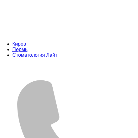
Киров
Пермь
Стоматология Лайт