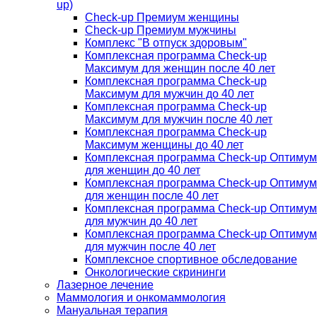
up)
Check-up Премиум женщины
Check-up Премиум мужчины
Комплекс "В отпуск здоровым"
Комплексная программа Check-up
Максимум для женщин после 40 лет
Комплексная программа Check-up
Максимум для мужчин до 40 лет
Комплексная программа Check-up
Максимум для мужчин после 40 лет
Комплексная программа Check-up
Максимум женщины до 40 лет
Комплексная программа Check-up Оптимум
для женщин до 40 лет
Комплексная программа Check-up Оптимум
для женщин после 40 лет
Комплексная программа Check-up Оптимум
для мужчин до 40 лет
Комплексная программа Check-up Оптимум
для мужчин после 40 лет
Комплексное спортивное обследование
Онкологические скрининги
Лазерное лечение
Маммология и онкомаммология
Мануальная терапия