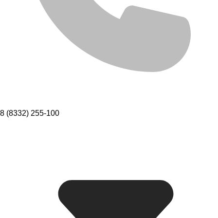
8 (8332) 255-100