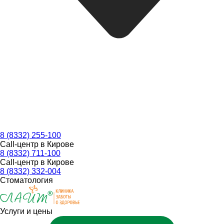
8 (8332) 255-100
Call-центр в Кирове
8 (8332) 711-100
Call-центр в Кирове
8 (8332) 332-004
Стоматология
Услуги и цены