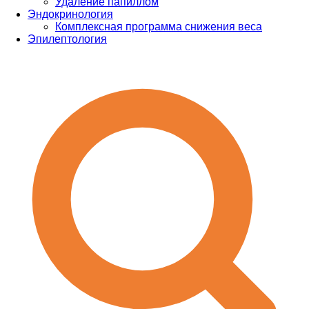
Удаление папиллом
Эндокринология
Комплексная программа снижения веса
Эпилептология