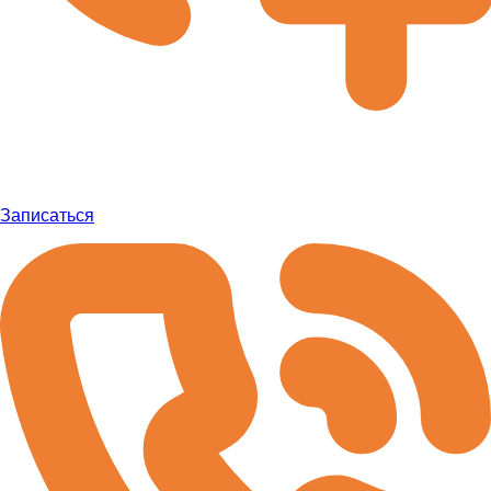
Записаться