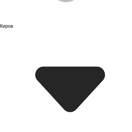
Киров