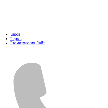
Киров
Пермь
Стоматология Лайт