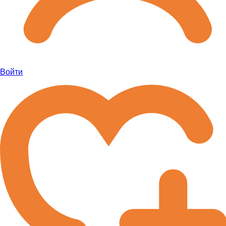
Войти