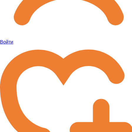
Войти