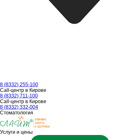
8 (8332) 255-100
Call-центр в Кирове
8 (8332) 711-100
Call-центр в Кирове
8 (8332) 332-004
Стоматология
Услуги и цены