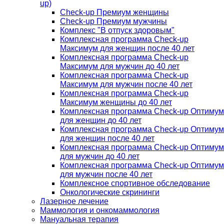
up)
Check-up Премиум женщины
Check-up Премиум мужчины
Комплекс "В отпуск здоровым"
Комплексная программа Check-up
Максимум для женщин после 40 лет
Комплексная программа Check-up
Максимум для мужчин до 40 лет
Комплексная программа Check-up
Максимум для мужчин после 40 лет
Комплексная программа Check-up
Максимум женщины до 40 лет
Комплексная программа Check-up Оптимум
для женщин до 40 лет
Комплексная программа Check-up Оптимум
для женщин после 40 лет
Комплексная программа Check-up Оптимум
для мужчин до 40 лет
Комплексная программа Check-up Оптимум
для мужчин после 40 лет
Комплексное спортивное обследование
Онкологические скрининги
Лазерное лечение
Маммология и онкомаммология
Мануальная терапия