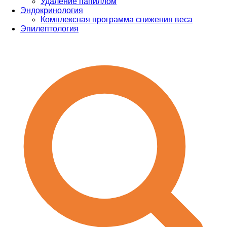
Удаление папиллом
Эндокринология
Комплексная программа снижения веса
Эпилептология