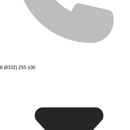
8 (8332) 255-100