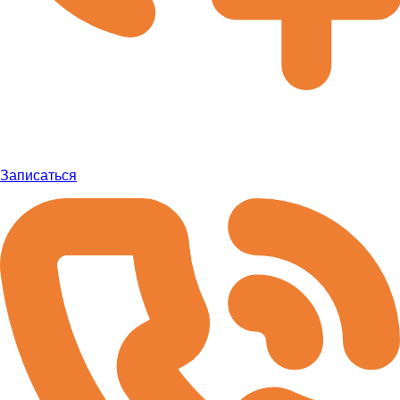
Записаться