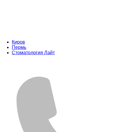
Киров
Пермь
Стоматология Лайт