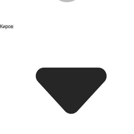
Киров