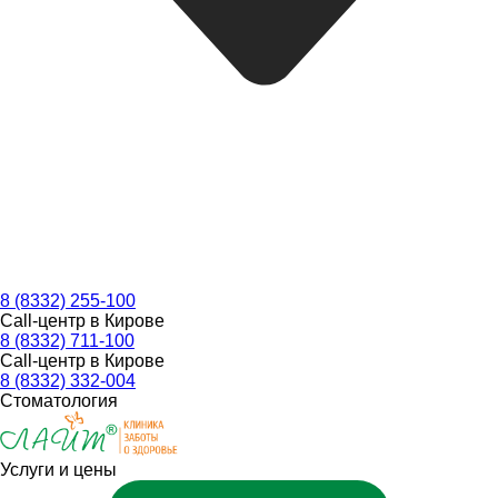
8 (8332) 255-100
Call-центр в Кирове
8 (8332) 711-100
Call-центр в Кирове
8 (8332) 332-004
Стоматология
Услуги и цены