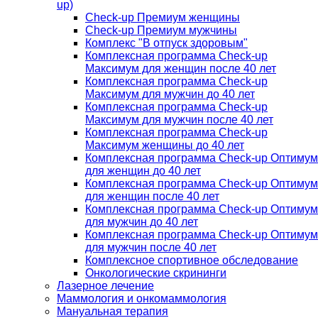
up)
Check-up Премиум женщины
Check-up Премиум мужчины
Комплекс "В отпуск здоровым"
Комплексная программа Check-up
Максимум для женщин после 40 лет
Комплексная программа Check-up
Максимум для мужчин до 40 лет
Комплексная программа Check-up
Максимум для мужчин после 40 лет
Комплексная программа Check-up
Максимум женщины до 40 лет
Комплексная программа Check-up Оптимум
для женщин до 40 лет
Комплексная программа Check-up Оптимум
для женщин после 40 лет
Комплексная программа Check-up Оптимум
для мужчин до 40 лет
Комплексная программа Check-up Оптимум
для мужчин после 40 лет
Комплексное спортивное обследование
Онкологические скрининги
Лазерное лечение
Маммология и онкомаммология
Мануальная терапия