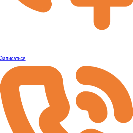
Записаться