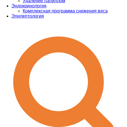
Удаление папиллом
Эндокринология
Комплексная программа снижения веса
Эпилептология