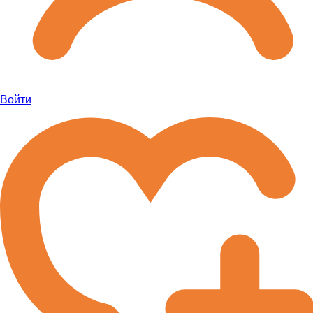
Войти