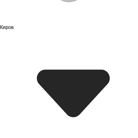
Киров