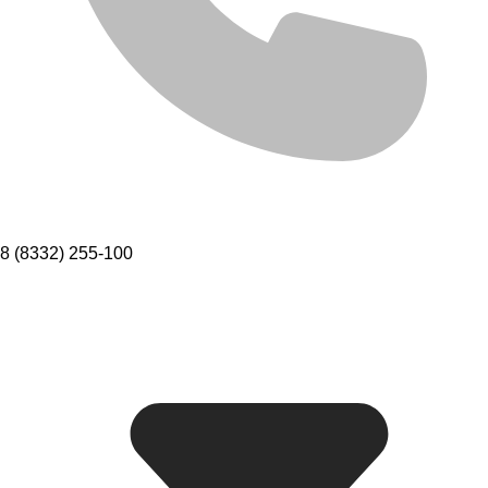
8 (8332) 255-100