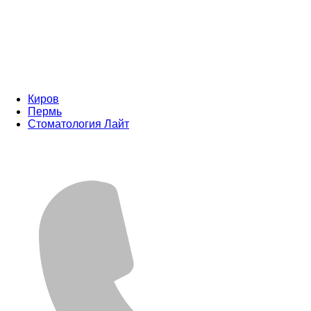
Киров
Пермь
Стоматология Лайт