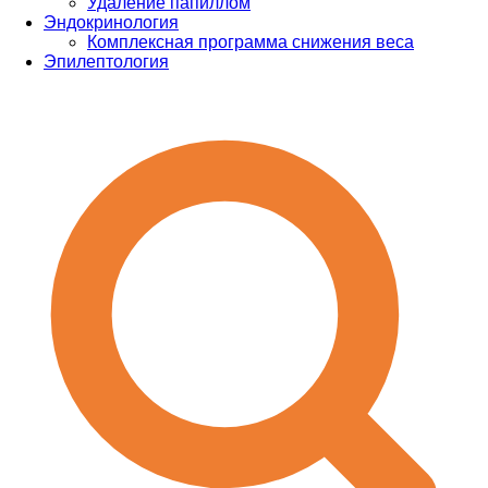
Удаление папиллом
Эндокринология
Комплексная программа снижения веса
Эпилептология