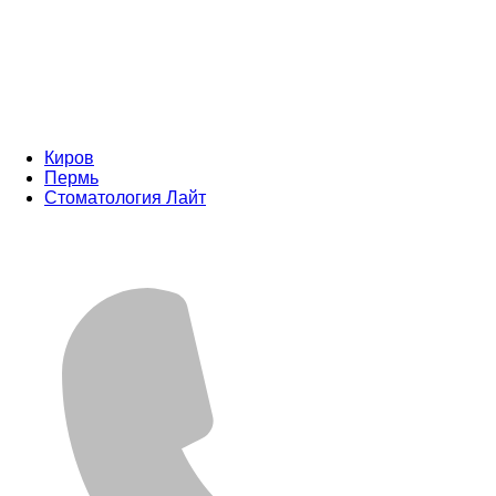
Киров
Пермь
Стоматология Лайт