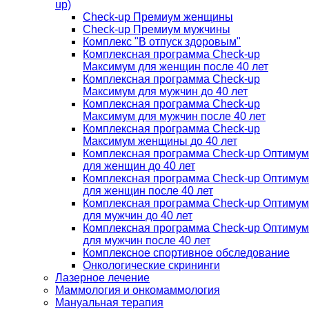
up)
Check-up Премиум женщины
Check-up Премиум мужчины
Комплекс "В отпуск здоровым"
Комплексная программа Check-up
Максимум для женщин после 40 лет
Комплексная программа Check-up
Максимум для мужчин до 40 лет
Комплексная программа Check-up
Максимум для мужчин после 40 лет
Комплексная программа Check-up
Максимум женщины до 40 лет
Комплексная программа Check-up Оптимум
для женщин до 40 лет
Комплексная программа Check-up Оптимум
для женщин после 40 лет
Комплексная программа Check-up Оптимум
для мужчин до 40 лет
Комплексная программа Check-up Оптимум
для мужчин после 40 лет
Комплексное спортивное обследование
Онкологические скрининги
Лазерное лечение
Маммология и онкомаммология
Мануальная терапия