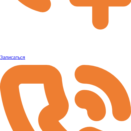
Записаться