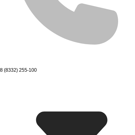
8 (8332) 255-100