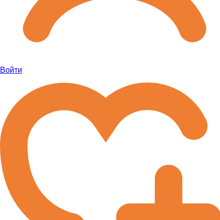
Войти