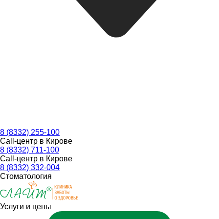
8 (8332) 255-100
Call-центр в Кирове
8 (8332) 711-100
Call-центр в Кирове
8 (8332) 332-004
Стоматология
Услуги и цены