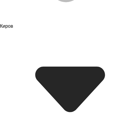
Киров