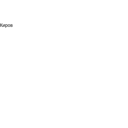
Киров