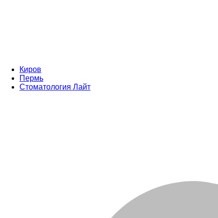
Киров
Пермь
Стоматология Лайт