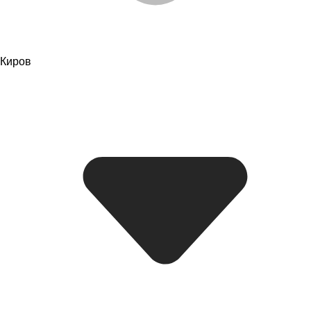
Киров