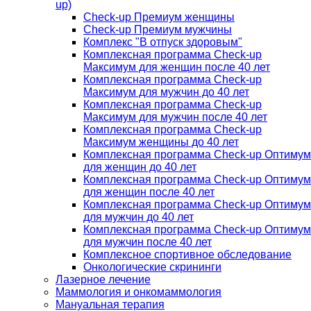
up)
Check-up Премиум женщины
Check-up Премиум мужчины
Комплекс "В отпуск здоровым"
Комплексная программа Check-up
Максимум для женщин после 40 лет
Комплексная программа Check-up
Максимум для мужчин до 40 лет
Комплексная программа Check-up
Максимум для мужчин после 40 лет
Комплексная программа Check-up
Максимум женщины до 40 лет
Комплексная программа Check-up Оптимум
для женщин до 40 лет
Комплексная программа Check-up Оптимум
для женщин после 40 лет
Комплексная программа Check-up Оптимум
для мужчин до 40 лет
Комплексная программа Check-up Оптимум
для мужчин после 40 лет
Комплексное спортивное обследование
Онкологические скрининги
Лазерное лечение
Маммология и онкомаммология
Мануальная терапия