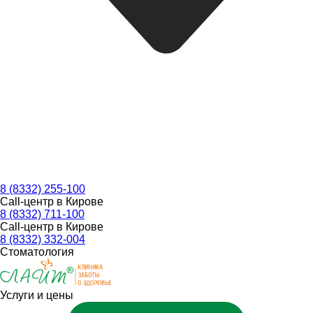
8 (8332) 255-100
Call-центр в Кирове
8 (8332) 711-100
Call-центр в Кирове
8 (8332) 332-004
Стоматология
Услуги и цены