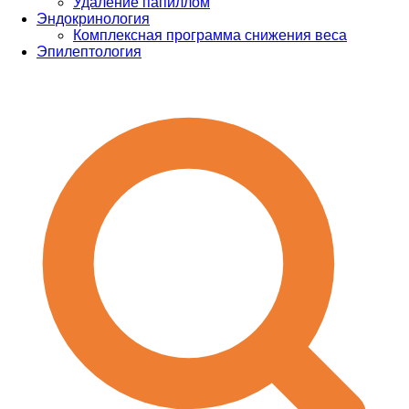
Удаление папиллом
Эндокринология
Комплексная программа снижения веса
Эпилептология