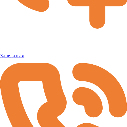
Записаться