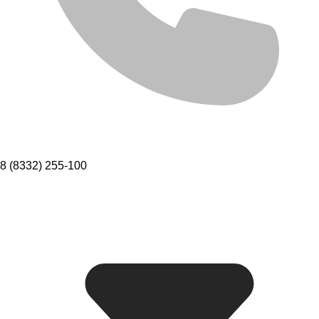
8 (8332) 255-100