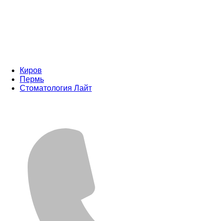
Киров
Пермь
Стоматология Лайт