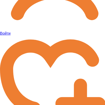
Войти