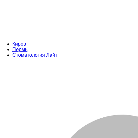
Киров
Пермь
Стоматология Лайт