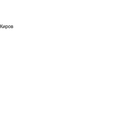
Киров