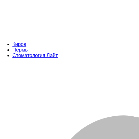
Киров
Пермь
Стоматология Лайт