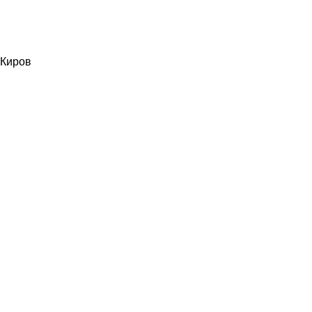
Киров