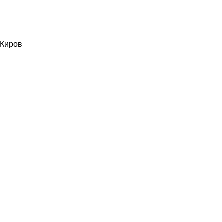
Киров