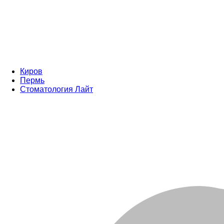
Киров
Пермь
Стоматология Лайт