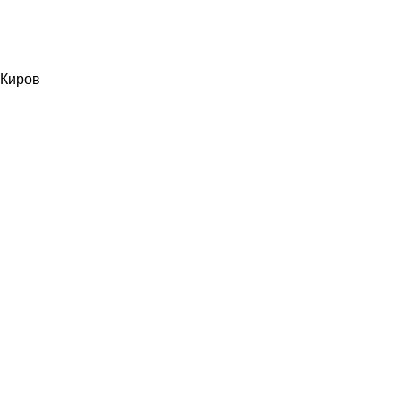
Киров