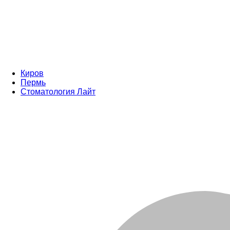
Киров
Пермь
Стоматология Лайт