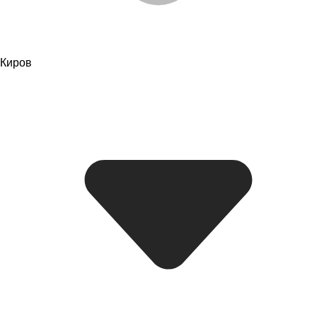
Киров