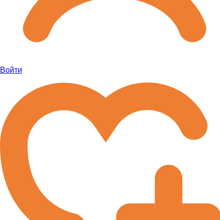
Войти