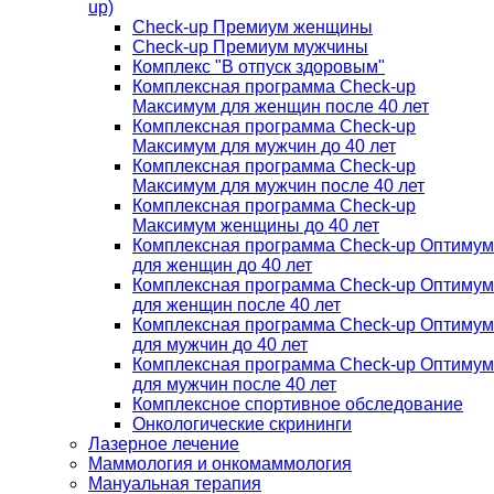
up)
Check-up Премиум женщины
Check-up Премиум мужчины
Комплекс "В отпуск здоровым"
Комплексная программа Check-up
Максимум для женщин после 40 лет
Комплексная программа Check-up
Максимум для мужчин до 40 лет
Комплексная программа Check-up
Максимум для мужчин после 40 лет
Комплексная программа Check-up
Максимум женщины до 40 лет
Комплексная программа Check-up Оптимум
для женщин до 40 лет
Комплексная программа Check-up Оптимум
для женщин после 40 лет
Комплексная программа Check-up Оптимум
для мужчин до 40 лет
Комплексная программа Check-up Оптимум
для мужчин после 40 лет
Комплексное спортивное обследование
Онкологические скрининги
Лазерное лечение
Маммология и онкомаммология
Мануальная терапия