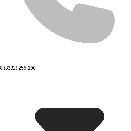
8 (8332) 255-100