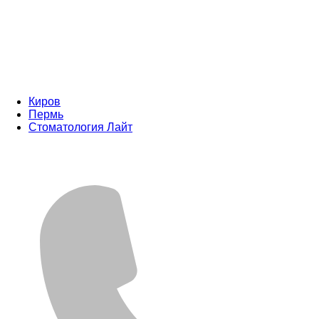
Киров
Пермь
Стоматология Лайт