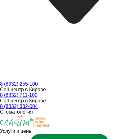
8 (8332) 255-100
Call-центр в Кирове
8 (8332) 711-100
Call-центр в Кирове
8 (8332) 332-004
Стоматология
Услуги и цены