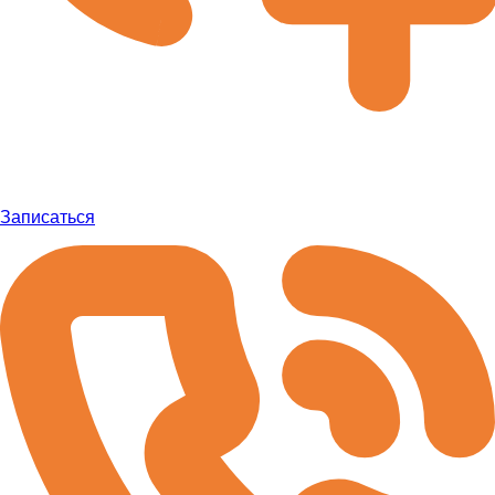
Записаться