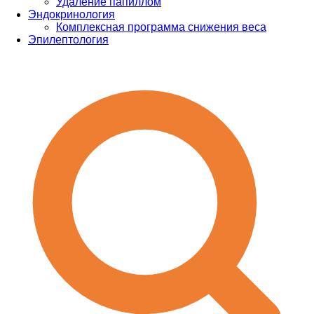
Удаление папиллом
Эндокринология
Комплексная программа снижения веса
Эпилептология