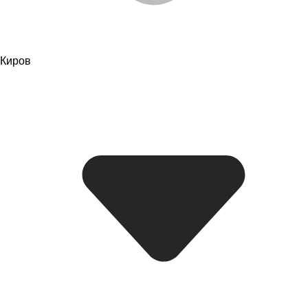
Киров