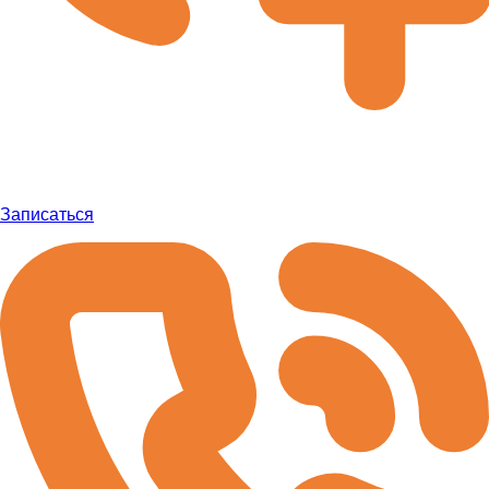
Записаться