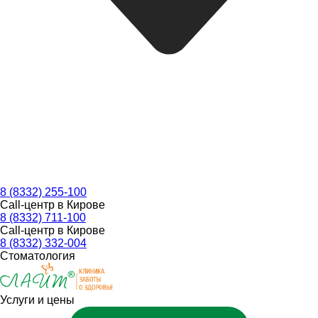
8 (8332) 255-100
Call-центр в Кирове
8 (8332) 711-100
Call-центр в Кирове
8 (8332) 332-004
Стоматология
Услуги и цены