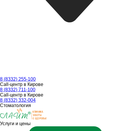
8 (8332) 255-100
Call-центр в Кирове
8 (8332) 711-100
Call-центр в Кирове
8 (8332) 332-004
Стоматология
Услуги и цены