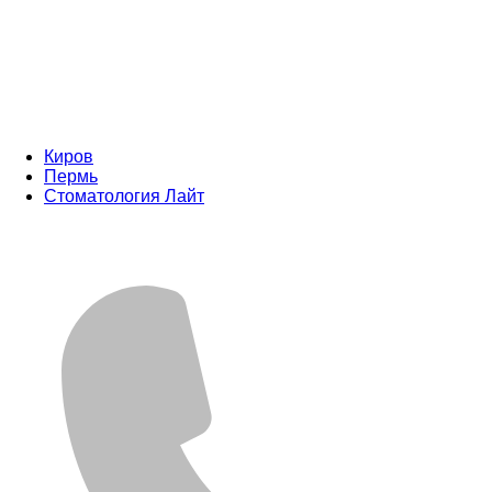
Киров
Пермь
Стоматология Лайт