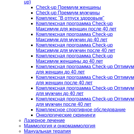
up)
Check-up Премиум женщины
Check-up Премиум мужчины
Комплекс "В отпуск здоровым"
Комплексная программа Check-up
Максимум для женщин после 40 лет
Комплексная программа Check-up
Максимум для мужчин до 40 лет
Комплексная программа Check-up
Максимум для мужчин после 40 лет
Комплексная программа Check-up
Максимум женщины до 40 лет
Комплексная программа Check-up Оптимум
для женщин до 40 лет
Комплексная программа Check-up Оптимум
для женщин после 40 лет
Комплексная программа Check-up Оптимум
для мужчин до 40 лет
Комплексная программа Check-up Оптимум
для мужчин после 40 лет
Комплексное спортивное обследование
Онкологические скрининги
Лазерное лечение
Маммология и онкомаммология
Мануальная терапия