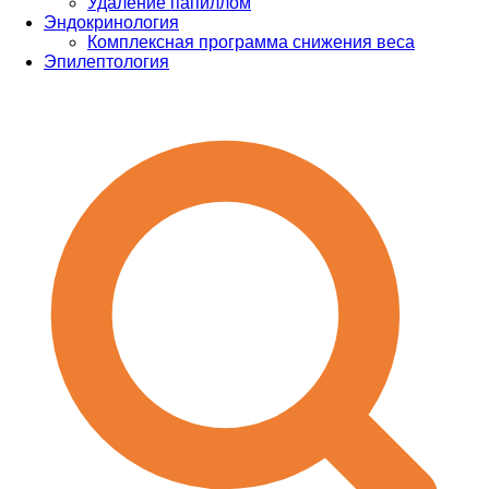
Удаление папиллом
Эндокринология
Комплексная программа снижения веса
Эпилептология