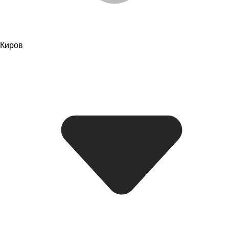
Киров