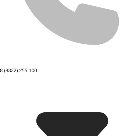
8 (8332) 255-100