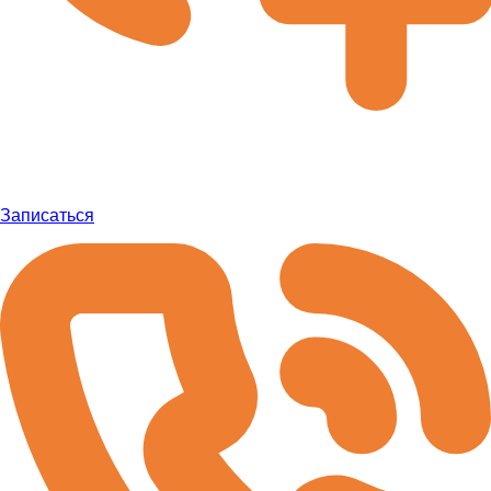
Записаться