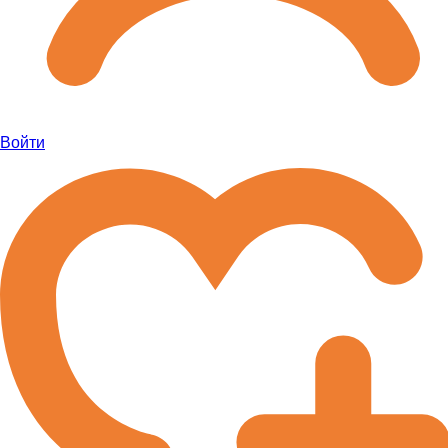
Войти