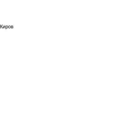
Киров