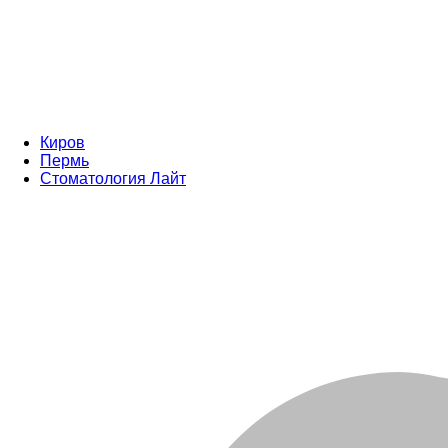
Киров
Пермь
Стоматология Лайт